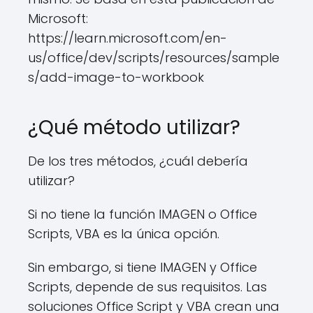
Microsoft:
https://learn.microsoft.com/en-
us/office/dev/scripts/resources/sample
s/add-image-to-workbook
¿Qué método utilizar?
De los tres métodos, ¿cuál debería
utilizar?
Si no tiene la función IMAGEN o Office
Scripts, VBA es la única opción.
Sin embargo, si tiene IMAGEN y Office
Scripts, depende de sus requisitos. Las
soluciones Office Script y VBA crean una