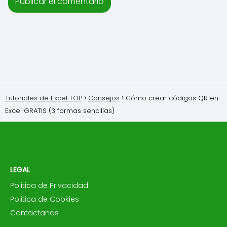
Tutoriales de Excel TOP
Consejos
Cómo crear códigos QR en
Excel GRATIS (3 formas sencillas)
LEGAL
Politica de Privacidad
Politica de Cookies
Contactanos