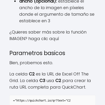
ancho (opcional):
establece el
ancho de la imagen en píxeles
donde el argumento de tamaño se
establece en 3
¿Quieres saber más sobre la función
IMAGEN? haga clic aquí
Parametros basicos
Bien, probemos esto.
La celda
C2
es la URL de Excel Off The
Grid. La celda
C3
usa
C2
para crear la
ruta URL completa para QuickChart.
="https://quickchart.io/qr?text="C2