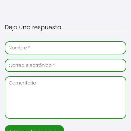
Deja una respuesta