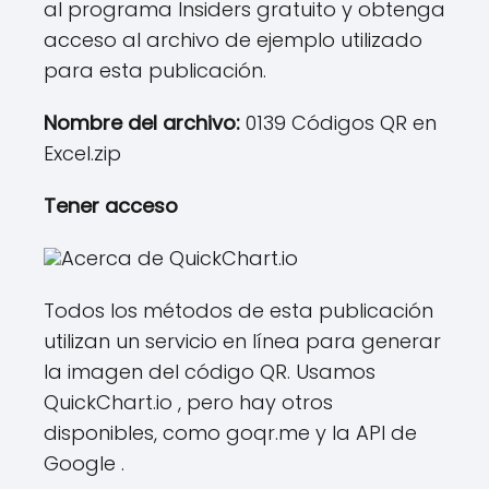
al programa Insiders gratuito y obtenga
acceso al archivo de ejemplo utilizado
para esta publicación.
Nombre del archivo:
0139 Códigos QR en
Excel.zip
Tener acceso
Acerca de QuickChart.io
Todos los métodos de esta publicación
utilizan un servicio en línea para generar
la imagen del código QR. Usamos
QuickChart.io , pero hay otros
disponibles, como goqr.me y la API de
Google .