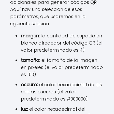
adicionales para generar códigos QR.
Aquí hay una selección de esos
parámetros, que usaremos en la
siguiente sección.
margen:
la cantidad de espacio en
blanco alrededor del código QR (el
valor predeterminado es 4)
tamaño:
el tamaño de la imagen
en píxeles (el valor predeterminado
es 150)
oscuro:
el color hexadecimal de las
celdas oscuras (el valor
predeterminado es #000000)
luz:
el color hexadecimal del