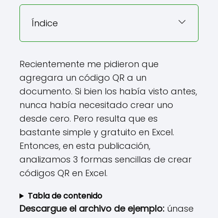
Índice
Recientemente me pidieron que
agregara un código QR a un
documento. Si bien los había visto antes,
nunca había necesitado crear uno
desde cero. Pero resulta que es
bastante simple y gratuito en Excel.
Entonces, en esta publicación,
analizamos 3 formas sencillas de crear
códigos QR en Excel.
Tabla de contenido
Descargue el archivo de ejemplo:
únase