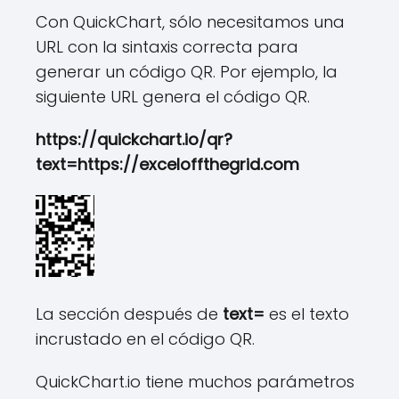
Con QuickChart, sólo necesitamos una
URL con la sintaxis correcta para
generar un código QR. Por ejemplo, la
siguiente URL genera el código QR.
https://quickchart.io/qr?
text=https://exceloffthegrid.com
La sección después de
text=
es el texto
incrustado en el código QR.
QuickChart.io tiene muchos parámetros