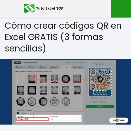
Cómo crear códigos QR en
Excel GRATIS (3 formas
sencillas)