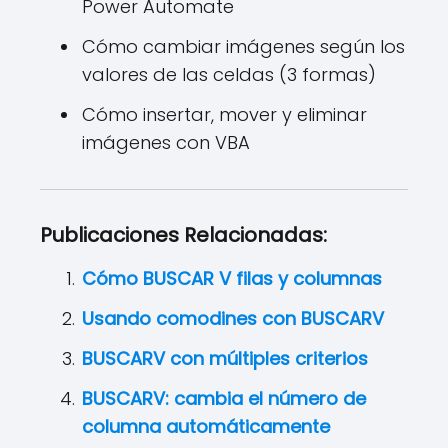
Power Automate
Cómo cambiar imágenes según los
valores de las celdas (3 formas)
Cómo insertar, mover y eliminar
imágenes con VBA
Publicaciones Relacionadas:
Cómo BUSCAR V filas y columnas
Usando comodines con BUSCARV
BUSCARV con múltiples criterios
BUSCARV: cambia el número de
columna automáticamente