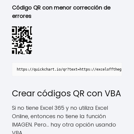
Código QR con menor corrección de
errores
https://quickchart.io/qr?text=https://exceloffthegrid.co
Crear códigos QR con VBA
Si no tiene Excel 365 y no utiliza Excel
Online, entonces no tiene la función
IMAGEN. Pero… hay otra opción usando
VBA.