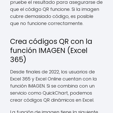
pruebe el resultado para asegurarse de
que el código QR funcione. Si la imagen
cubre demasiado código, es posible
que no funcione correctamente.
Crea códigos QR con la
función IMAGEN (Excel
365)
Desde finales de 2022, los usuarios de
Excel 365 y Excel Online cuentan con la
función IMAGEN. Si se combina con un
servicio como QuickChart, podemos
crear códigos QR dinámicos en Excel.
La función de imagen tiene la siguiente