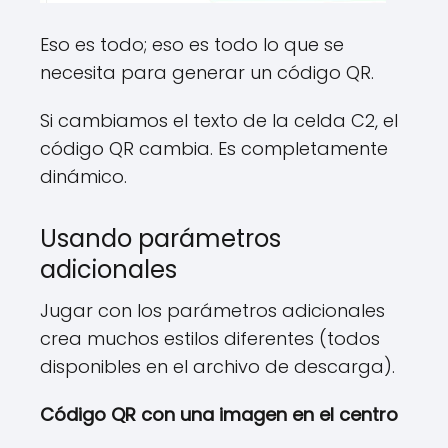
Eso es todo; eso es todo lo que se
necesita para generar un código QR.
Si cambiamos el texto de la celda C2, el
código QR cambia. Es completamente
dinámico.
Usando parámetros
adicionales
Jugar con los parámetros adicionales
crea muchos estilos diferentes (todos
disponibles en el archivo de descarga).
Código QR con una imagen en el centro