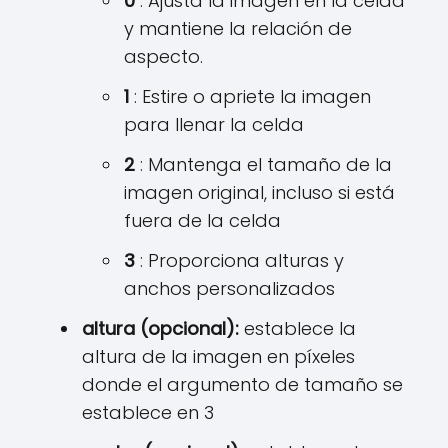
0
: Ajusta la imagen en la celda
y mantiene la relación de
aspecto.
1
: Estire o apriete la imagen
para llenar la celda
2
: Mantenga el tamaño de la
imagen original, incluso si está
fuera de la celda
3
: Proporciona alturas y
anchos personalizados
altura (opcional):
establece la
altura de la imagen en píxeles
donde el argumento de tamaño se
establece en 3