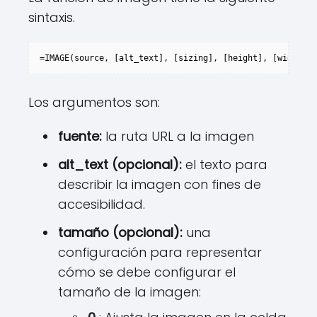
sintaxis.
=IMAGE(source, [alt_text], [sizing], [height], [width])
Los argumentos son:
fuente:
la ruta URL a la imagen
alt_text (opcional):
el texto para
describir la imagen con fines de
accesibilidad.
tamaño (opcional):
una
configuración para representar
cómo se debe configurar el
tamaño de la imagen: