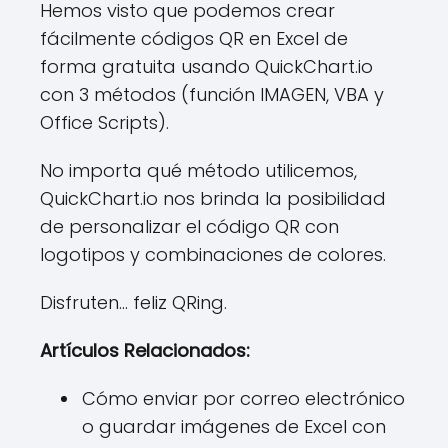
Hemos visto que podemos crear
fácilmente códigos QR en Excel de
forma gratuita usando QuickChart.io
con 3 métodos (función IMAGEN, VBA y
Office Scripts).
No importa qué método utilicemos,
QuickChart.io nos brinda la posibilidad
de personalizar el código QR con
logotipos y combinaciones de colores.
Disfruten... feliz QRing.
Artículos Relacionados:
Cómo enviar por correo electrónico
o guardar imágenes de Excel con