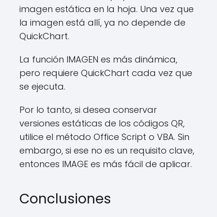
imagen estática en la hoja. Una vez que
la imagen está allí, ya no depende de
QuickChart.
La función IMAGEN es más dinámica,
pero requiere QuickChart cada vez que
se ejecuta.
Por lo tanto, si desea conservar
versiones estáticas de los códigos QR,
utilice el método Office Script o VBA. Sin
embargo, si ese no es un requisito clave,
entonces IMAGE es más fácil de aplicar.
Conclusiones