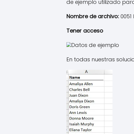
de ejemplo utilizado par
Nombre de archivo:
0051 D
Tener acceso
Datos de ejemplo
En todas nuestras solucio