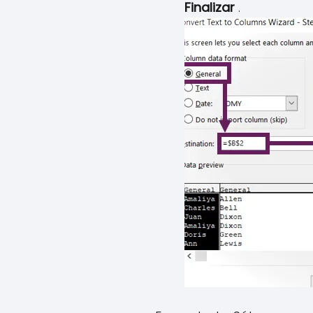
Finalizar
.