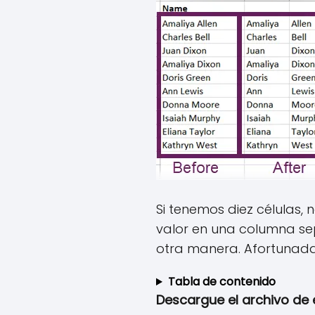
Si tenemos diez células
valor en una columna sep
otra manera. Afortunada
Tabla de contenido
Descargue el archivo de 