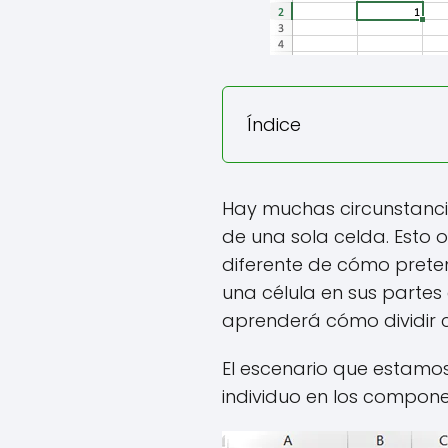
Índice
Hay muchas circunstanci
de una sola celda. Esto 
diferente de cómo preten
una célula en sus partes
aprenderá cómo dividir c
El escenario que estamos
individuo en los compone