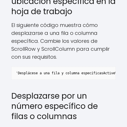
ubicación específica en la
hoja de trabajo
El siguiente código muestra cómo
desplazarse a una fila o columna
específica. Cambie los valores de
ScrollRow y ScrollColumn para cumplir
con sus requisitos.
'Desplácese a una fila y columna específicasActiveWindow
Desplazarse por un
número específico de
filas o columnas