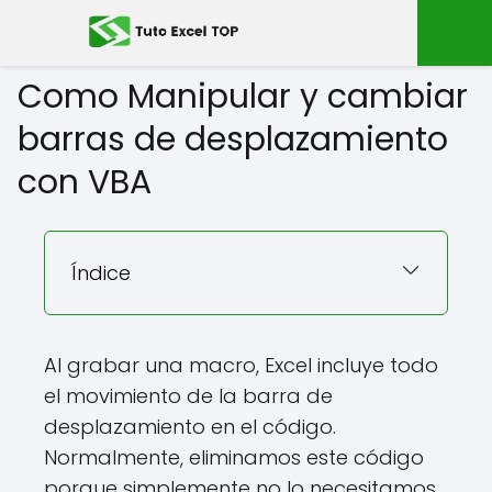
Como Manipular y cambiar
barras de desplazamiento
con VBA
Índice
Al grabar una macro, Excel incluye todo
el movimiento de la barra de
desplazamiento en el código.
Normalmente, eliminamos este código
porque simplemente no lo necesitamos.