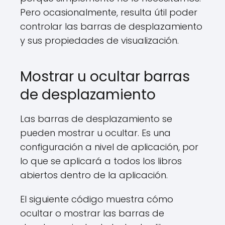
Pero ocasionalmente, resulta útil poder
controlar las barras de desplazamiento
y sus propiedades de visualización.
Mostrar u ocultar barras
de desplazamiento
Las barras de desplazamiento se
pueden mostrar u ocultar. Es una
configuración a nivel de aplicación, por
lo que se aplicará a todos los libros
abiertos dentro de la aplicación.
El siguiente código muestra cómo
ocultar o mostrar las barras de