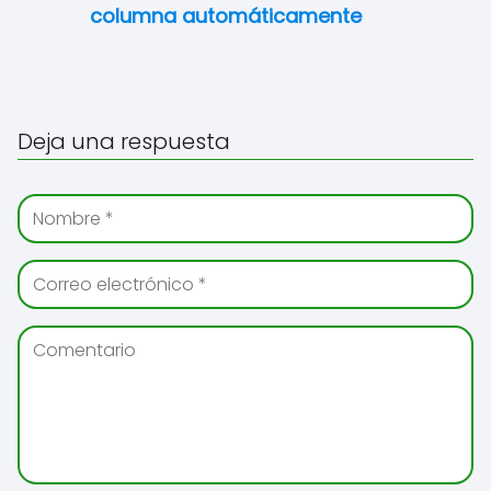
columna automáticamente
Deja una respuesta