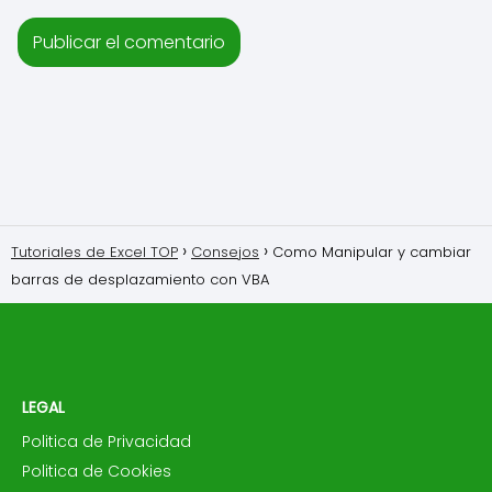
Tutoriales de Excel TOP
Consejos
Como Manipular y cambiar
barras de desplazamiento con VBA
LEGAL
Politica de Privacidad
Politica de Cookies