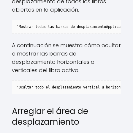
desplazamiento de todos los libros
abiertos en la aplicación.
'Mostrar todas las barras de desplazamientoApplication.
A continuación se muestra cómo ocultar
o mostrar las barras de
desplazamiento horizontales o
verticales del libro activo.
'Ocultar todo el desplazamiento vertical u horizontal Ba
Arreglar el área de
desplazamiento