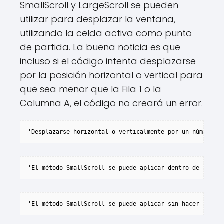
SmallScroll y LargeScroll se pueden
utilizar para desplazar la ventana,
utilizando la celda activa como punto
de partida. La buena noticia es que
incluso si el código intenta desplazarse
por la posición horizontal o vertical para
que sea menor que la Fila 1 o la
Columna A, el código no creará un error.
'Desplazarse horizontal o verticalmente por un número es
'El método SmallScroll se puede aplicar dentro de una so
'El método SmallScroll se puede aplicar sin hacer refere