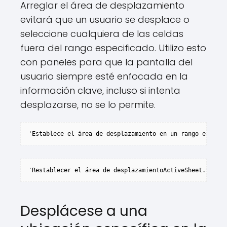
Arreglar el área de desplazamiento
evitará que un usuario se desplace o
seleccione cualquiera de las celdas
fuera del rango especificado. Utilizo esto
con paneles para que la pantalla del
usuario siempre esté enfocada en la
información clave, incluso si intenta
desplazarse, no se lo permite.
'Establece el área de desplazamiento en un rango específ
'Restablecer el área de desplazamientoActiveSheet.Scroll
Desplácese a una