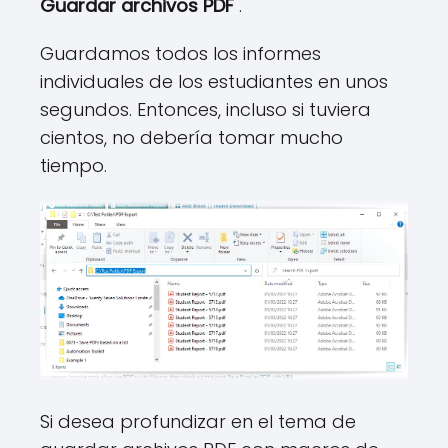
Guardar archivos PDF
.
Guardamos todos los informes
individuales de los estudiantes en unos
segundos. Entonces, incluso si tuviera
cientos, no debería tomar mucho
tiempo.
Si desea profundizar en el tema de