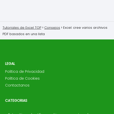
Tutoriales de Excel TOP
Consejos
Excel: cree varios archivos
PDF basados ​​en una lista
LEGAL
Politica de Privacidad
Politica de Cookies
Contactanos
CATEGORIAS
📝 Consejos