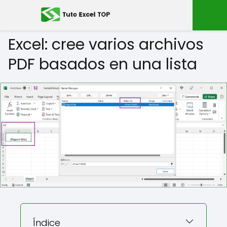
Excel: cree varios archivos
PDF basados ​​en una lista
Índice