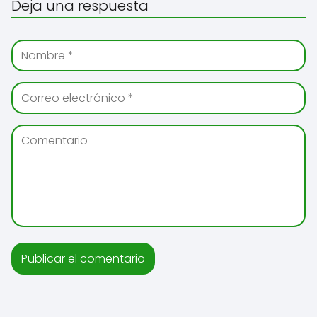
Deja una respuesta