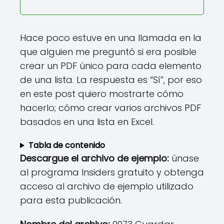
Hace poco estuve en una llamada en la
que alguien me preguntó si era posible
crear un PDF único para cada elemento
de una lista. La respuesta es “Sí”, por eso
en este post quiero mostrarte cómo
hacerlo; cómo crear varios archivos PDF
basados ​​en una lista en Excel.
Tabla de contenido
Descargue el archivo de ejemplo:
únase
al programa Insiders gratuito y obtenga
acceso al archivo de ejemplo utilizado
para esta publicación.