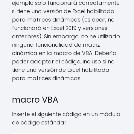
ejemplo solo funcionará correctamente
si tiene una versión de Excel habilitada
para matrices dinámicas (es decir, no
funcionará en Excel 2019 y versiones
anteriores). Sin embargo, no he utilizado
ninguna funcionalidad de matriz
dinámica en la macro de VBA. Debería
poder adaptar el código, incluso si no
tiene una versión de Excel habilitada
para matrices dinámicas.
macro VBA
Inserte el siguiente código en un módulo
de código estándar.