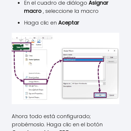
En el cuadro de diálogo
Asignar
macro
, seleccione la macro
Haga clic en
Aceptar
Ahora todo está configurado;
probémoslo. Haga clic en el botón