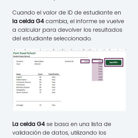
Cuando el valor de ID de estudiante en
la celda G4
cambia, el informe se vuelve
a calcular para devolver los resultados
del estudiante seleccionado.
La celda G4
se basa en una lista de
validación de datos, utilizando los