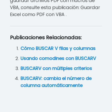
guardar archivos PDF con macros de
VBA, consulte esta publicación: Guardar
Excel como PDF con VBA .
Publicaciones Relacionadas:
Cómo BUSCAR V filas y columnas
Usando comodines con BUSCARV
BUSCARV con múltiples criterios
BUSCARV: cambia el número de
columna automáticamente