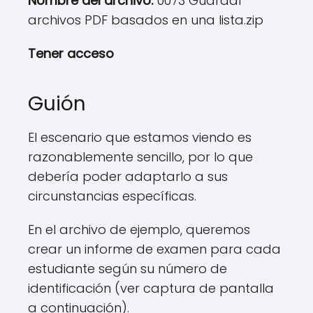
Nombre del archivo:
0073 Guardar
archivos PDF basados ​​en una lista.zip
Tener acceso
Guión
El escenario que estamos viendo es
razonablemente sencillo, por lo que
debería poder adaptarlo a sus
circunstancias específicas.
En el archivo de ejemplo, queremos
crear un informe de examen para cada
estudiante según su número de
identificación (ver captura de pantalla
a continuación).