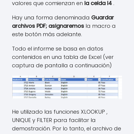
valores que comienzan en
la celda I4
.
Hay una forma denominada
Guardar
archivos PDF; asignaremos
la macro a
este botón más adelante.
Todo el informe se basa en datos
contenidos en una tabla de Excel (ver
captura de pantalla a continuación)
He utilizado las funciones XLOOKUP ,
UNIQUE y FILTER para facilitar la
demostración. Por lo tanto, el archivo de