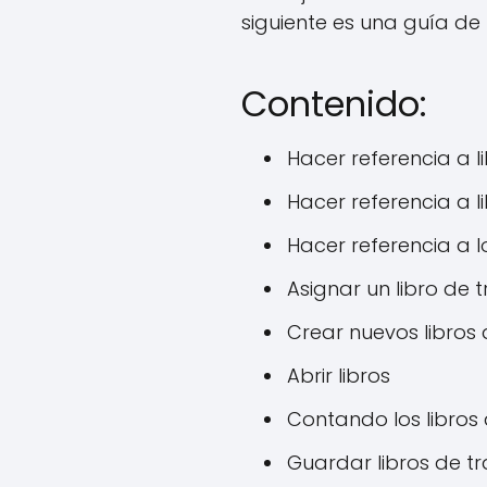
siguiente es una guía de 
Contenido:
Hacer referencia a 
Hacer referencia a l
Hacer referencia a 
Asignar un libro de 
Crear nuevos libros 
Abrir libros
Contando los libros 
Guardar libros de t