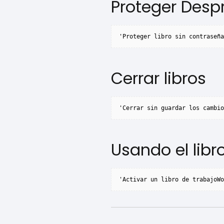
Proteger Despr
'Proteger libro sin contraseña
Cerrar libros
'Cerrar sin guardar los cambio
Usando el libr
'Activar un libro de trabajoWo