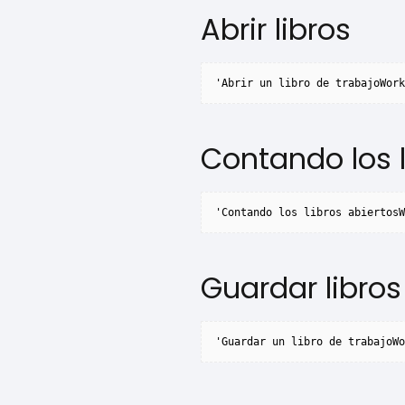
Abrir libros
'Abrir un libro de trabajoWork
Contando los l
'Contando los libros abiertos
Guardar libros
'Guardar un libro de trabajoWo