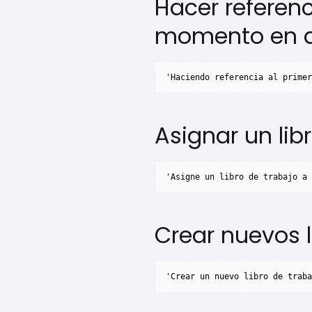
Hacer referenc
momento en q
'Haciendo referencia al primer
Asignar un lib
'Asigne un libro de trabajo a 
Crear nuevos l
'Crear un nuevo libro de traba