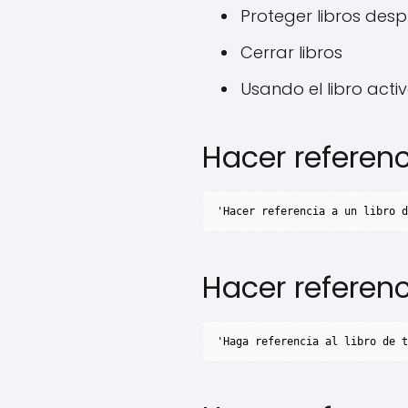
Proteger libros des
Cerrar libros
Usando el libro acti
Hacer referenc
'Hacer referencia a un libro d
Hacer referenc
'Haga referencia al libro de t