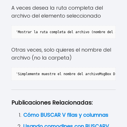
A veces desea la ruta completa del
archivo del elemento seleccionado
'Mostrar la ruta completa del archivo (nombre del archiv
Otras veces, solo quieres el nombre del
archivo (no la carpeta)
'Simplemente muestre el nombre del archivoMsgBox Dir(dia
Publicaciones Relacionadas:
Cómo BUSCAR V filas y columnas
Usando comodines con BUSCARV