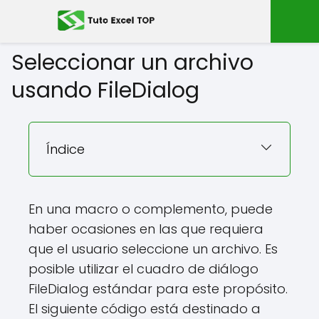
Seleccionar un archivo
usando FileDialog
Índice
En una macro o complemento, puede
haber ocasiones en las que requiera
que el usuario seleccione un archivo. Es
posible utilizar el cuadro de diálogo
FileDialog estándar para este propósito.
El siguiente código está destinado a