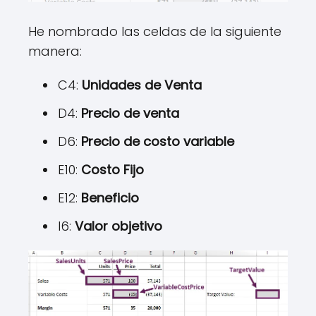
He nombrado las celdas de la siguiente
manera:
C4:
Unidades de Venta
D4:
Precio de venta
D6:
Precio de costo variable
E10:
Costo Fijo
E12:
Beneficio
I6:
Valor objetivo