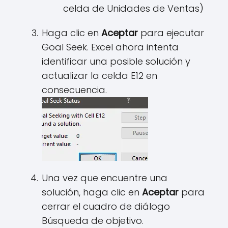
celda de Unidades de Ventas)
Haga clic en
Aceptar
para ejecutar
Goal Seek. Excel ahora intenta
identificar una posible solución y
actualizar la celda E12 en
consecuencia.
Una vez que encuentre una
solución, haga clic en
Aceptar
para
cerrar el cuadro de diálogo
Búsqueda de objetivo.