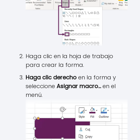
Haga clic en la hoja de trabajo
para crear la forma.
Haga clic derecho
en la forma y
seleccione
Asignar macro…
en el
menú.