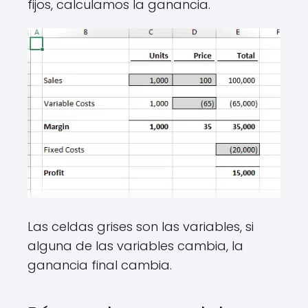
fijos, calculamos la ganancia.
Las celdas grises son las variables, si
alguna de las variables cambia, la
ganancia final cambia.