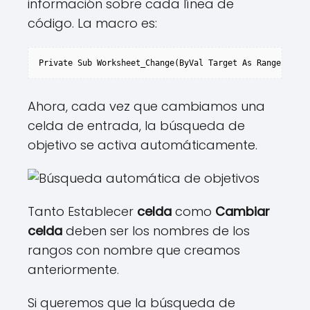
información sobre cada línea de
código. La macro es:
Private Sub Worksheet_Change(ByVal Target As Range)Dim 
Ahora, cada vez que cambiamos una
celda de entrada, la búsqueda de
objetivo se activa automáticamente.
Tanto Establecer
celda
como
Cambiar
celda
deben ser los nombres de los
rangos con nombre que creamos
anteriormente.
Si queremos que la búsqueda de