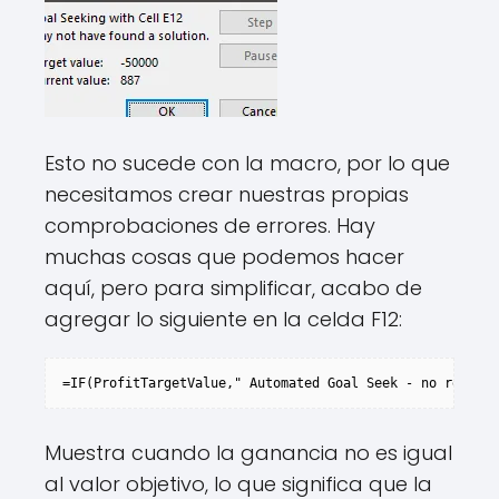
Esto no sucede con la macro, por lo que
necesitamos crear nuestras propias
comprobaciones de errores. Hay
muchas cosas que podemos hacer
aquí, pero para simplificar, acabo de
agregar lo siguiente en la celda F12:
=IF(ProfitTargetValue," Automated Goal Seek - no result 
Muestra cuando la ganancia no es igual
al valor objetivo, lo que significa que la