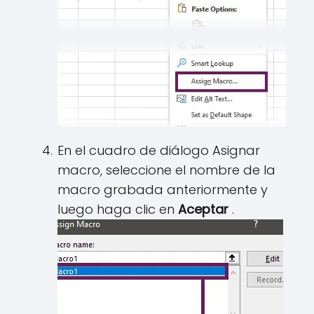
En el cuadro de diálogo Asignar
macro, seleccione el nombre de la
macro grabada anteriormente y
luego haga clic en
Aceptar
.