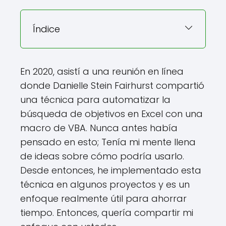
Índice
En 2020, asistí a una reunión en línea
donde Danielle Stein Fairhurst compartió
una técnica para automatizar la
búsqueda de objetivos en Excel con una
macro de VBA. Nunca antes había
pensado en esto; Tenía mi mente llena
de ideas sobre cómo podría usarlo.
Desde entonces, he implementado esta
técnica en algunos proyectos y es un
enfoque realmente útil para ahorrar
tiempo. Entonces, quería compartir mi