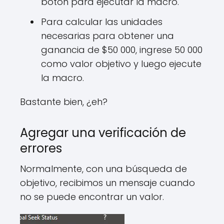
botón para ejecutar la macro.
Para calcular las unidades
necesarias para obtener una
ganancia de $50 000, ingrese 50 000
como valor objetivo y luego ejecute
la macro.
Bastante bien, ¿eh?
Agregar una verificación de
errores
Normalmente, con una búsqueda de
objetivo, recibimos un mensaje cuando
no se puede encontrar un valor.