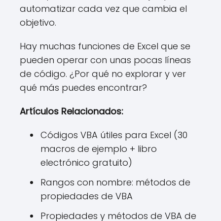
automatizar cada vez que cambia el
objetivo.
Hay muchas funciones de Excel que se
pueden operar con unas pocas líneas
de código. ¿Por qué no explorar y ver
qué más puedes encontrar?
Artículos Relacionados:
Códigos VBA útiles para Excel (30
macros de ejemplo + libro
electrónico gratuito)
Rangos con nombre: métodos de
propiedades de VBA
Propiedades y métodos de VBA de