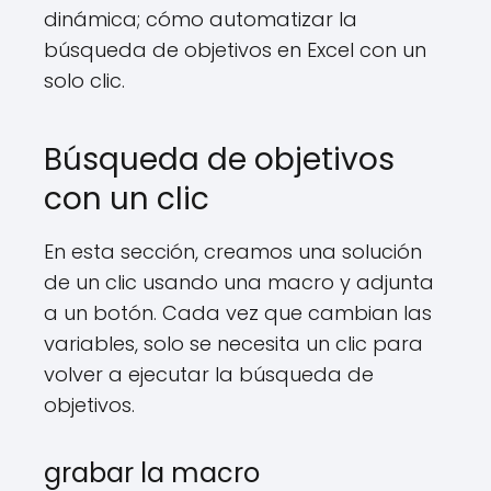
dinámica; cómo automatizar la
búsqueda de objetivos en Excel con un
solo clic.
Búsqueda de objetivos
con un clic
En esta sección, creamos una solución
de un clic usando una macro y adjunta
a un botón. Cada vez que cambian las
variables, solo se necesita un clic para
volver a ejecutar la búsqueda de
objetivos.
grabar la macro