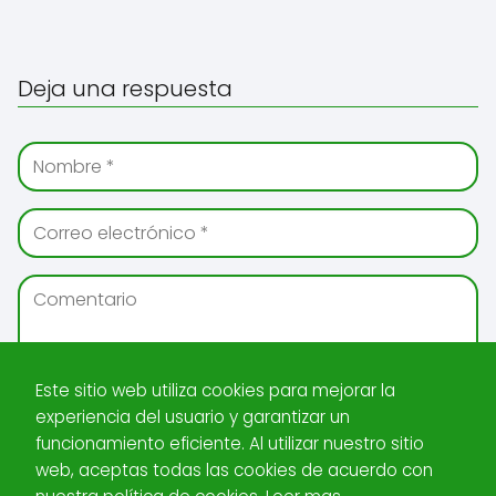
Deja una respuesta
Este sitio web utiliza cookies para mejorar la
experiencia del usuario y garantizar un
funcionamiento eficiente. Al utilizar nuestro sitio
web, aceptas todas las cookies de acuerdo con