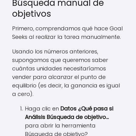
Búsqueda manual de
objetivos
Primero, comprendamos qué hace Goal
Seeks al realizar la tarea manualmente.
Usando los números anteriores,
supongamos que queremos saber
cuántas unidades necesitaríamos
vender para alcanzar el punto de
equilibrio (es decir, la ganancia es igual
a cero).
Haga clic en
Datos ¿Qué pasa si
Análisis Búsqueda de objetivo...
para abrir la herramienta
Búsqueda de objetivo?