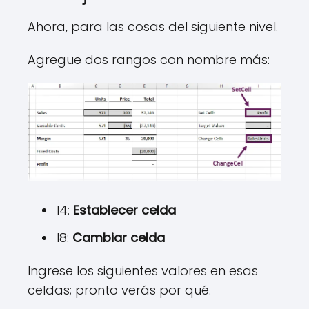
Ahora, para las cosas del siguiente nivel.
Agregue dos rangos con nombre más:
I4:
Establecer celda
I8:
Cambiar celda
Ingrese los siguientes valores en esas
celdas; pronto verás por qué.