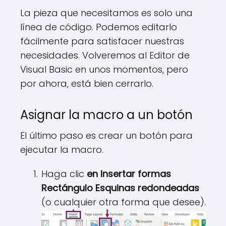
La pieza que necesitamos es solo una
línea de código. Podemos editarlo
fácilmente para satisfacer nuestras
necesidades. Volveremos al Editor de
Visual Basic en unos momentos, pero
por ahora, está bien cerrarlo.
Asignar la macro a un botón
El último paso es crear un botón para
ejecutar la macro.
Haga clic
en Insertar formas
Rectángulo Esquinas redondeadas
(o cualquier otra forma que desee).