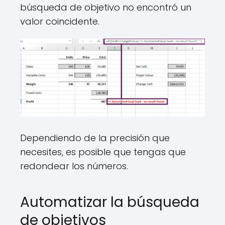
búsqueda de objetivo no encontró un
valor coincidente.
Dependiendo de la precisión que
necesites, es posible que tengas que
redondear los números.
Automatizar la búsqueda
de objetivos