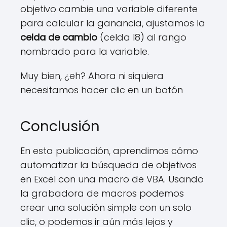
objetivo cambie una variable diferente
para calcular la ganancia, ajustamos la
celda de cambio
(celda I8) al rango
nombrado para la variable.
Muy bien, ¿eh? Ahora ni siquiera
necesitamos hacer clic en un botón
Conclusión
En esta publicación, aprendimos cómo
automatizar la búsqueda de objetivos
en Excel con una macro de VBA. Usando
la grabadora de macros podemos
crear una solución simple con un solo
clic, o podemos ir aún más lejos y