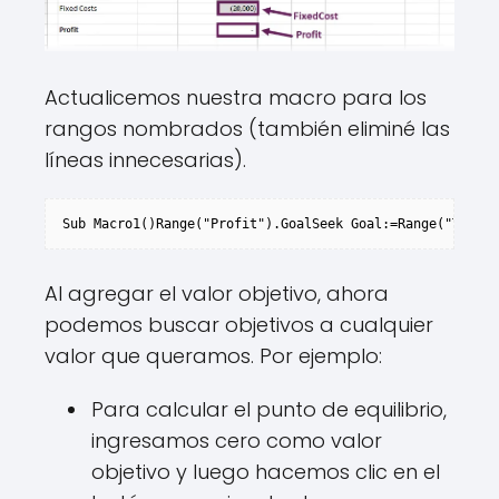
Actualicemos nuestra macro para los
rangos nombrados (también eliminé las
líneas innecesarias).
Sub Macro1()Range("Profit").GoalSeek Goal:=Range("Targe
Al agregar el valor objetivo, ahora
podemos buscar objetivos a cualquier
valor que queramos. Por ejemplo:
Para calcular el punto de equilibrio,
ingresamos cero como valor
objetivo y luego hacemos clic en el