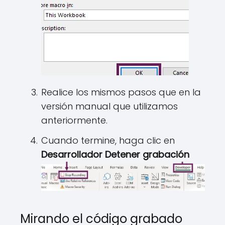
Realice los mismos pasos que en la
versión manual que utilizamos
anteriormente.
Cuando termine, haga clic en
Desarrollador Detener grabación
Mirando el código grabado