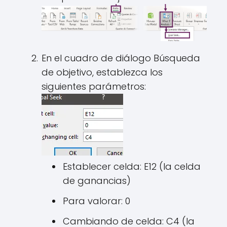
En el cuadro de diálogo Búsqueda
de objetivo, establezca los
siguientes parámetros:
Establecer celda: E12 (la celda
de ganancias)
Para valorar: 0
Cambiando de celda: C4 (la