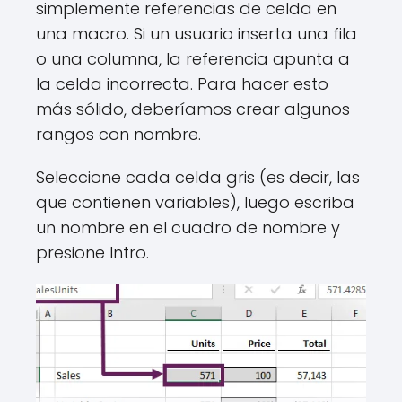
simplemente referencias de celda en
una macro. Si un usuario inserta una fila
o una columna, la referencia apunta a
la celda incorrecta. Para hacer esto
más sólido, deberíamos crear algunos
rangos con nombre.
Seleccione cada celda gris (es decir, las
que contienen variables), luego escriba
un nombre en el cuadro de nombre y
presione Intro.