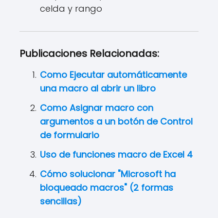
celda y rango
Publicaciones Relacionadas:
Como Ejecutar automáticamente
una macro al abrir un libro
Como Asignar macro con
argumentos a un botón de Control
de formulario
Uso de funciones macro de Excel 4
Cómo solucionar "Microsoft ha
bloqueado macros" (2 formas
sencillas)