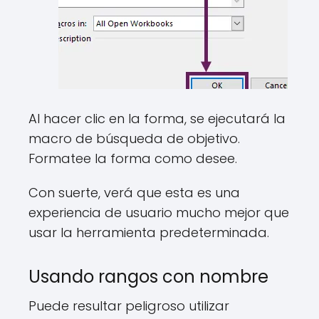
Al hacer clic en la forma, se ejecutará la
macro de búsqueda de objetivo.
Formatee la forma como desee.
Con suerte, verá que esta es una
experiencia de usuario mucho mejor que
usar la herramienta predeterminada.
Usando rangos con nombre
Puede resultar peligroso utilizar