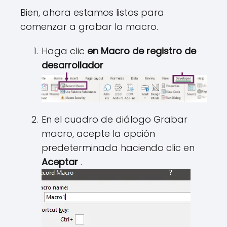
Bien, ahora estamos listos para
comenzar a grabar la macro.
Haga clic
en Macro de registro de
desarrollador
En el cuadro de diálogo Grabar
macro, acepte la opción
predeterminada haciendo clic en
Aceptar
.