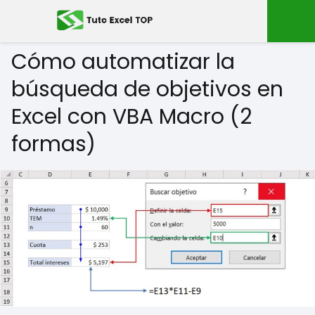
Cómo automatizar la
búsqueda de objetivos en
Excel con VBA Macro (2
formas)