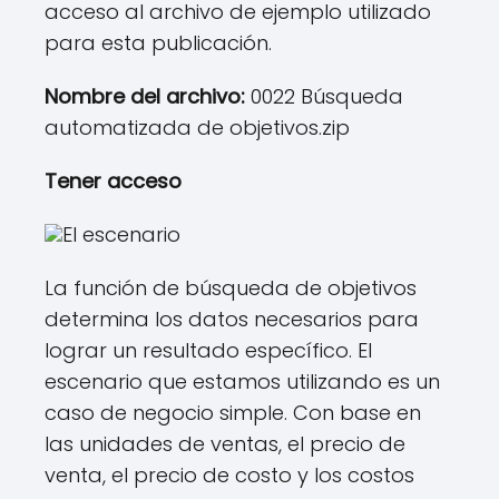
acceso al archivo de ejemplo utilizado
para esta publicación.
Nombre del archivo:
0022 Búsqueda
automatizada de objetivos.zip
Tener acceso
El escenario
La función de búsqueda de objetivos
determina los datos necesarios para
lograr un resultado específico. El
escenario que estamos utilizando es un
caso de negocio simple. Con base en
las unidades de ventas, el precio de
venta, el precio de costo y los costos