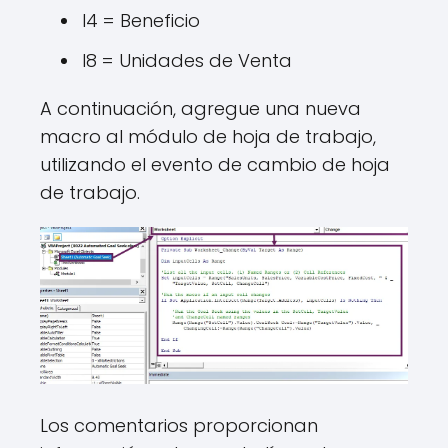
I4 = Beneficio
I8 = Unidades de Venta
A continuación, agregue una nueva
macro al módulo de hoja de trabajo,
utilizando el evento de cambio de hoja
de trabajo.
Los comentarios proporcionan