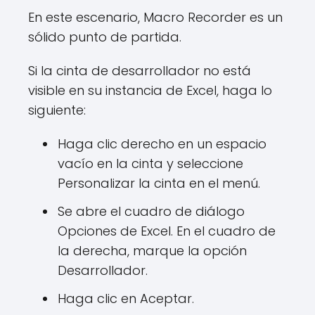
En este escenario, Macro Recorder es un
sólido punto de partida.
Si la cinta de desarrollador no está
visible en su instancia de Excel, haga lo
siguiente:
Haga clic derecho en un espacio
vacío en la cinta y seleccione
Personalizar la cinta en el menú.
Se abre el cuadro de diálogo
Opciones de Excel. En el cuadro de
la derecha, marque la opción
Desarrollador.
Haga clic en Aceptar.