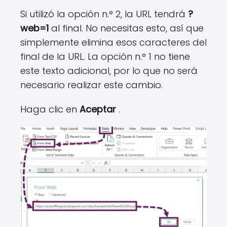
Si utilizó la opción n.° 2, la URL tendrá
?
web=1
al final. No necesitas esto, así que
simplemente elimina esos caracteres del
final de la URL. La opción n.° 1 no tiene
este texto adicional, por lo que no será
necesario realizar este cambio.
Haga clic en
Aceptar
.