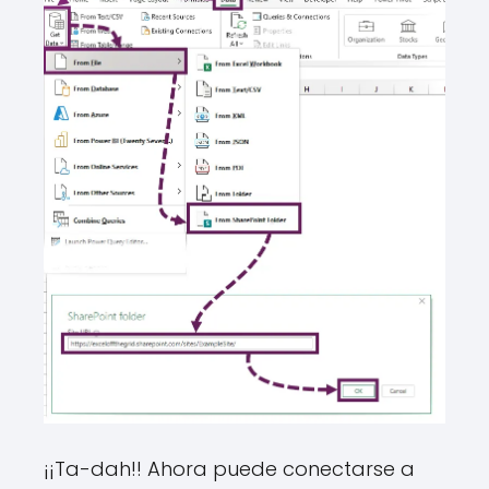
¡¡Ta-dah!! Ahora puede conectarse a