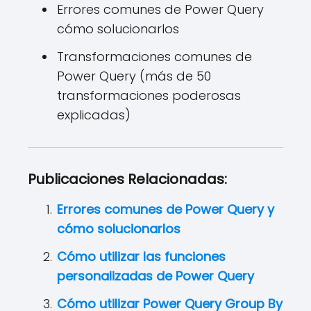
Errores comunes de Power Query
cómo solucionarlos
Transformaciones comunes de
Power Query (más de 50
transformaciones poderosas
explicadas)
Publicaciones Relacionadas:
Errores comunes de Power Query y
cómo solucionarlos
Cómo utilizar las funciones
personalizadas de Power Query
Cómo utilizar Power Query Group By