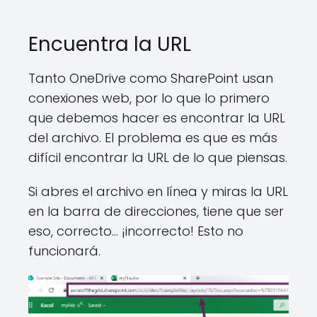
Encuentra la URL
Tanto OneDrive como SharePoint usan
conexiones web, por lo que lo primero
que debemos hacer es encontrar la URL
del archivo. El problema es que es más
difícil encontrar la URL de lo que piensas.
Si abres el archivo en línea y miras la URL
en la barra de direcciones, tiene que ser
eso, correcto... ¡incorrecto! Esto no
funcionará.