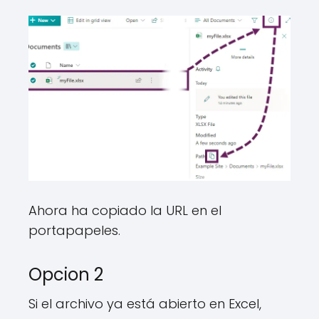
Ahora ha copiado la URL en el
portapapeles.
Opcion 2
Si el archivo ya está abierto en Excel,