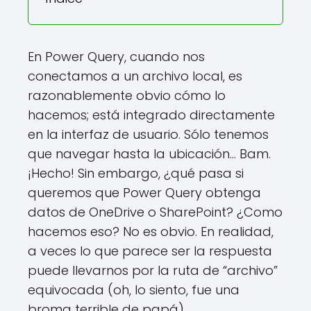
En Power Query, cuando nos
conectamos a un archivo local, es
razonablemente obvio cómo lo
hacemos; está integrado directamente
en la interfaz de usuario. Sólo tenemos
que navegar hasta la ubicación… Bam.
¡Hecho! Sin embargo, ¿qué pasa si
queremos que Power Query obtenga
datos de OneDrive o SharePoint? ¿Como
hacemos eso? No es obvio. En realidad,
a veces lo que parece ser la respuesta
puede llevarnos por la ruta de “archivo”
equivocada (oh, lo siento, fue una
broma terrible de papá).