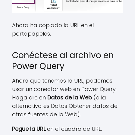
Ahora ha copiado la URL en el
portapapeles.
Conéctese al archivo en
Power Query
Ahora que tenemos la URL, podemos
usar un conector web en Power Query.
Haga clic en
Datos de la Web
(o la
alternativa es Datos Obtener datos de
otras fuentes de la Web).
Pegue la URL
en el cuadro de URL.