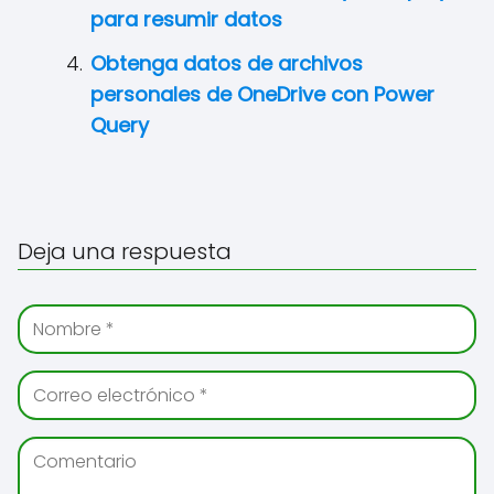
para resumir datos
Obtenga datos de archivos
personales de OneDrive con Power
Query
Deja una respuesta