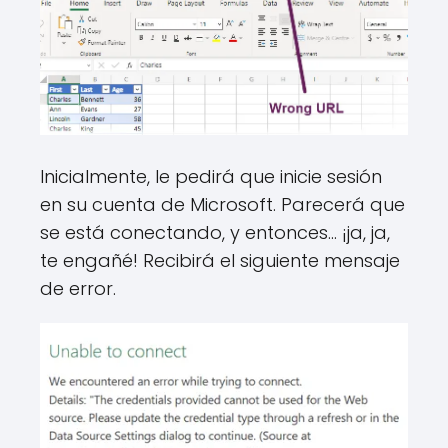
Inicialmente, le pedirá que inicie sesión
en su cuenta de Microsoft. Parecerá que
se está conectando, y entonces… ¡ja, ja,
te engañé! Recibirá el siguiente mensaje
de error.