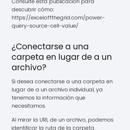
Consulte esta publicación para
descubrir cómo:
https://exceloffthegrid.com/power-
query-source-cell-value/
¿Conectarse a una
carpeta en lugar de a un
archivo?
Si desea conectarse a una carpeta en
lugar de a un archivo individual, ya
tenemos la información que
necesitamos.
Al mirar la URL de un archivo, podemos
identificar la ruta de la carpeta.