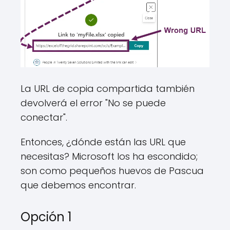
La URL de copia compartida también
devolverá el error "No se puede
conectar".
Entonces, ¿dónde están las URL que
necesitas? Microsoft los ha escondido;
son como pequeños huevos de Pascua
que debemos encontrar.
Opción 1