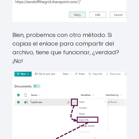
Bien, probemos con otro método. Si
copias el enlace para compartir del
archivo, tiene que funcionar, ¿verdad?
¡No!