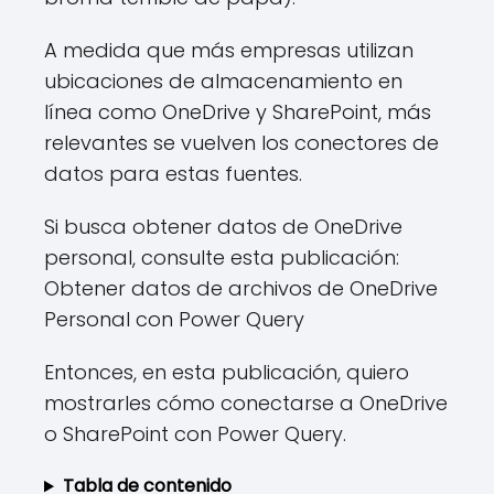
A medida que más empresas utilizan
ubicaciones de almacenamiento en
línea como OneDrive y SharePoint, más
relevantes se vuelven los conectores de
datos para estas fuentes.
Si busca obtener datos de OneDrive
personal, consulte esta publicación:
Obtener datos de archivos de OneDrive
Personal con Power Query
Entonces, en esta publicación, quiero
mostrarles cómo conectarse a OneDrive
o SharePoint con Power Query.
Tabla de contenido