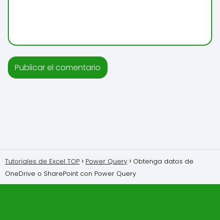
Tutoriales de Excel TOP
Power Query
Obtenga datos de
OneDrive o SharePoint con Power Query