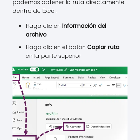
podemos obtener la ruta directamente
dentro de Excel.
Haga clic en
Información del
archivo
Haga clic en el botón
Copiar ruta
en la parte superior