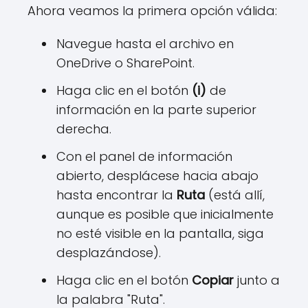
Ahora veamos la primera opción válida:
Navegue hasta el archivo en
OneDrive o SharePoint.
Haga clic en el botón
(i)
de
información en la parte superior
derecha.
Con el panel de información
abierto, desplácese hacia abajo
hasta encontrar la
Ruta
(está allí,
aunque es posible que inicialmente
no esté visible en la pantalla, siga
desplazándose).
Haga clic en el botón
Copiar
junto a
la palabra "Ruta".