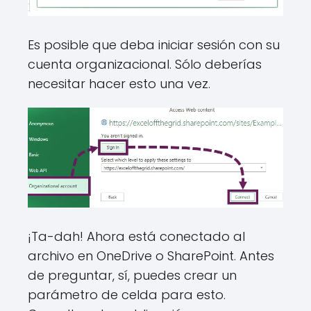
Es posible que deba iniciar sesión con su
cuenta organizacional. Sólo deberías
necesitar hacer esto una vez.
¡Ta-dah! Ahora está conectado al
archivo en OneDrive o SharePoint. Antes
de preguntar, sí, puedes crear un
parámetro de celda para esto.