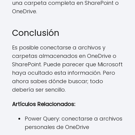
una carpeta completa en SharePoint o
OneDrive.
Conclusión
Es posible conectarse a archivos y
carpetas almacenados en OneDrive o
SharePoint. Puede parecer que Microsoft
haya ocultado esta información. Pero
ahora sabes dónde buscar; todo
debería ser sencillo.
Artículos Relacionados:
Power Query: conectarse a archivos
personales de OneDrive