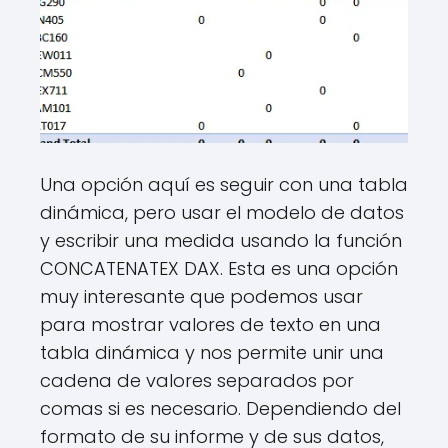
Una opción aquí es seguir con una tabla
dinámica, pero usar el modelo de datos
y escribir una medida usando la función
CONCATENATEX DAX. Esta es una opción
muy interesante que podemos usar
para mostrar valores de texto en una
tabla dinámica y nos permite unir una
cadena de valores separados por
comas si es necesario. Dependiendo del
formato de su informe y de sus datos,