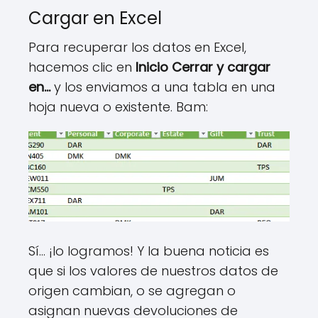
Cargar en Excel
Para recuperar los datos en Excel,
hacemos clic en
Inicio Cerrar y cargar
en…
y los enviamos a una tabla en una
hoja nueva o existente. Bam:
Sí… ¡lo logramos! Y la buena noticia es
que si los valores de nuestros datos de
origen cambian, o se agregan o
asignan nuevas devoluciones de