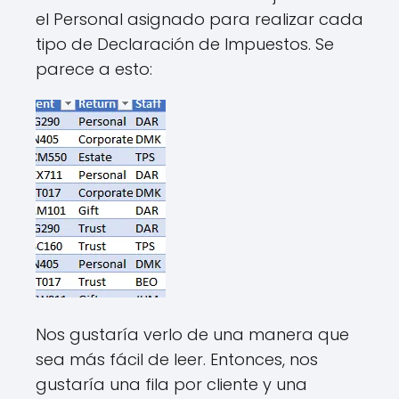
el Personal asignado para realizar cada
tipo de Declaración de Impuestos. Se
parece a esto:
Nos gustaría verlo de una manera que
sea más fácil de leer. Entonces, nos
gustaría una fila por cliente y una