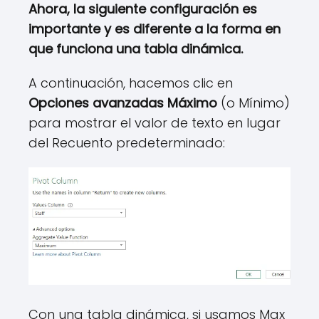
Ahora, la siguiente configuración es
importante y es diferente a la forma en
que funciona una tabla dinámica.
A continuación, hacemos clic en
Opciones avanzadas Máximo
(o Mínimo)
para mostrar el valor de texto en lugar
del Recuento predeterminado:
Con una tabla dinámica, si usamos Max