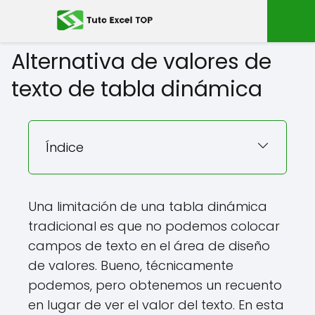
Alternativa de valores de
texto de tabla dinámica
Índice
Una limitación de una tabla dinámica
tradicional es que no podemos colocar
campos de texto en el área de diseño
de valores. Bueno, técnicamente
podemos, pero obtenemos un recuento
en lugar de ver el valor del texto. En esta