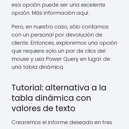
esa opción puede ser una excelente
opción. Más información aquí .
Pero, en nuestro caso, sólo contamos
con un personal por devolución de
cliente. Entonces, exploremos una opción
que requiere solo un par de clics del
mouse y usa Power Query en lugar de
una tabla dinámica.
Tutorial: alternativa a la
tabla dinámica con
valores de texto
Crearemos el informe deseado en tres