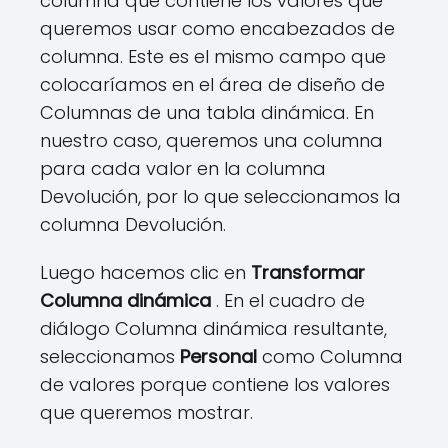
columna que contiene los valores que
queremos usar como encabezados de
columna. Este es el mismo campo que
colocaríamos en el área de diseño de
Columnas de una tabla dinámica. En
nuestro caso, queremos una columna
para cada valor en la columna
Devolución, por lo que seleccionamos la
columna Devolución.
Luego hacemos clic en
Transformar
Columna dinámica
. En el cuadro de
diálogo Columna dinámica resultante,
seleccionamos
Personal
como Columna
de valores porque contiene los valores
que queremos mostrar.