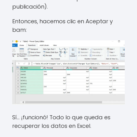
publicación).
Entonces, hacemos clic en Aceptar y
bam:
Sí… ¡funcionó! Todo lo que queda es
recuperar los datos en Excel.