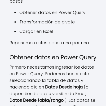
pasos:
Obtener datos en Power Query
Transformación de pivote
Cargar en Excel
Repasemos estos pasos uno por uno.
Obtener datos en Power Query
Primero necesitamos ingresar los datos
en Power Query. Podemos hacer esto
seleccionando la tabla de datos y
haciendo clic en
Datos Desde hoja
(o
dependiendo de su versión de Excel,
Datos Desde tabla/rango
). Los datos se