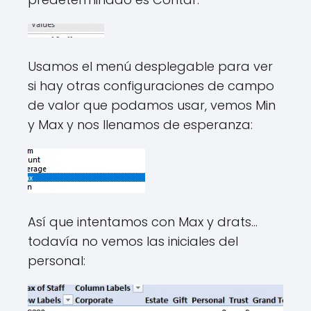
Usamos el menú desplegable para ver
si hay otras configuraciones de campo
de valor que podamos usar, vemos Min
y Max y nos llenamos de esperanza:
Así que intentamos con Max y drats…
todavía no vemos las iniciales del
personal: