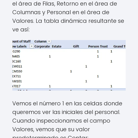
el área de Filas, Retorno en el área de
Columnas y Personal en el área de
Valores. La tabla dinámica resultante se
ve así:
Vemos el número 1 en las celdas donde
queremos ver las iniciales del personal.
Cuando inspeccionamos el campo
Valores, vemos que su valor
predeterminado es Contar: