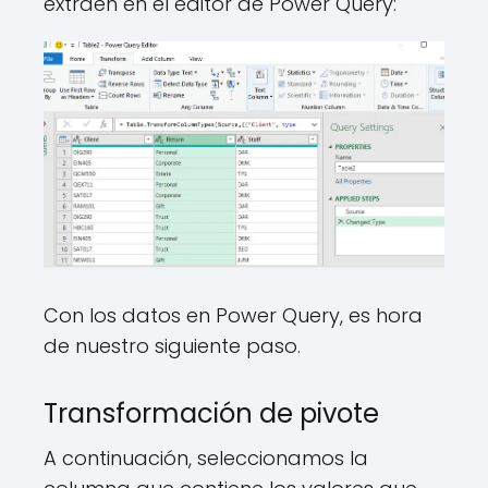
extraen en el editor de Power Query:
Con los datos en Power Query, es hora
de nuestro siguiente paso.
Transformación de pivote
A continuación, seleccionamos la