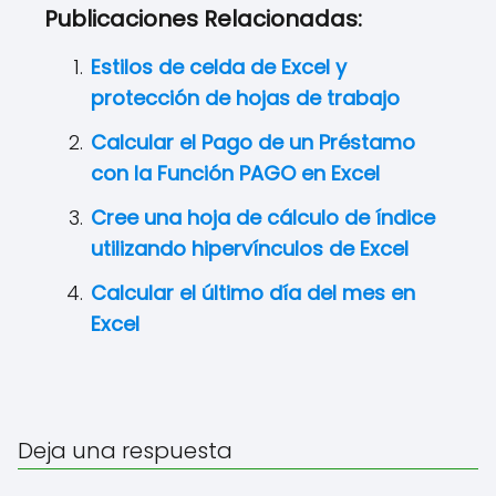
Publicaciones Relacionadas:
Estilos de celda de Excel y
protección de hojas de trabajo
Calcular el Pago de un Préstamo
con la Función PAGO en Excel
Cree una hoja de cálculo de índice
utilizando hipervínculos de Excel
Calcular el último día del mes en
Excel
Deja una respuesta