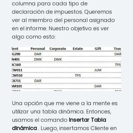
columna para cada tipo de
declaración de impuestos. Queremos
ver al miembro del personal asignado
en el informe. Nuestro objetivo es ver
algo como esto:
Una opción que me viene a la mente es
utilizar una tabla dinámica. Entonces,
usamos el comando
Insertar Tabla
dinámica
. Luego, insertamos Cliente en