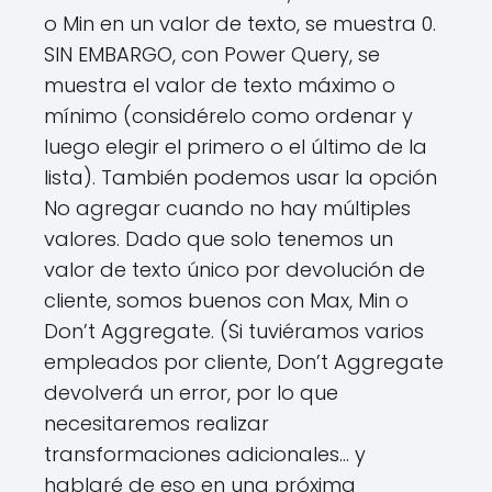
o Min en un valor de texto, se muestra 0.
SIN EMBARGO, con Power Query, se
muestra el valor de texto máximo o
mínimo (considérelo como ordenar y
luego elegir el primero o el último de la
lista). También podemos usar la opción
No agregar cuando no hay múltiples
valores. Dado que solo tenemos un
valor de texto único por devolución de
cliente, somos buenos con Max, Min o
Don’t Aggregate. (Si tuviéramos varios
empleados por cliente, Don’t Aggregate
devolverá un error, por lo que
necesitaremos realizar
transformaciones adicionales… y
hablaré de eso en una próxima