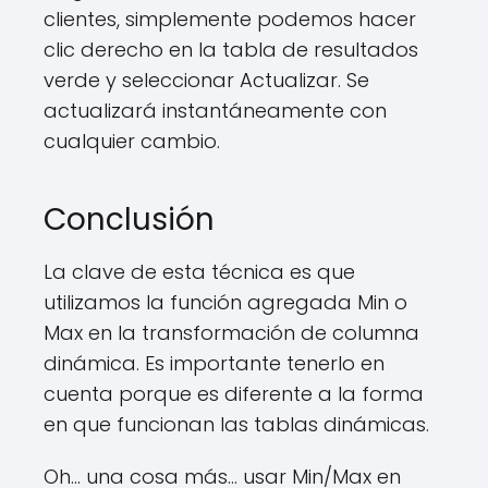
clientes, simplemente podemos hacer
clic derecho en la tabla de resultados
verde y seleccionar Actualizar. Se
actualizará instantáneamente con
cualquier cambio.
Conclusión
La clave de esta técnica es que
utilizamos la función agregada Min o
Max en la transformación de columna
dinámica. Es importante tenerlo en
cuenta porque es diferente a la forma
en que funcionan las tablas dinámicas.
Oh… una cosa más… usar Min/Max en