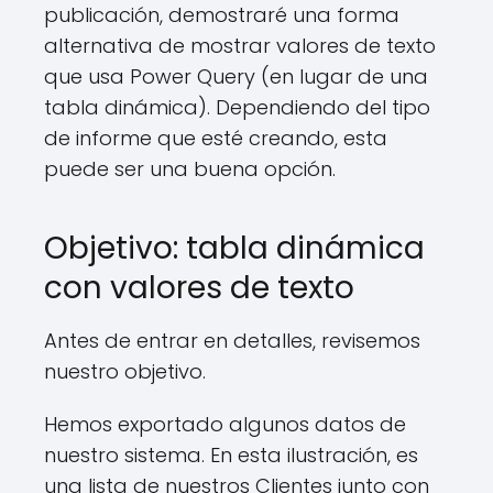
publicación, demostraré una forma
alternativa de mostrar valores de texto
que usa Power Query (en lugar de una
tabla dinámica). Dependiendo del tipo
de informe que esté creando, esta
puede ser una buena opción.
Objetivo: tabla dinámica
con valores de texto
Antes de entrar en detalles, revisemos
nuestro objetivo.
Hemos exportado algunos datos de
nuestro sistema. En esta ilustración, es
una lista de nuestros Clientes junto con