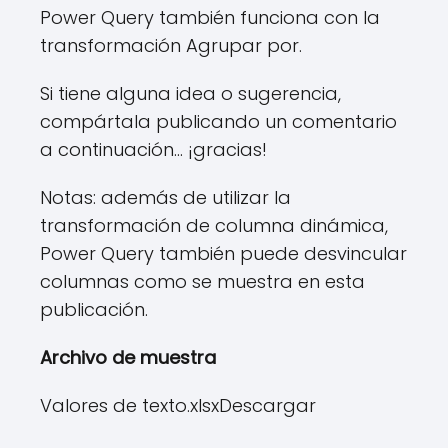
Power Query también funciona con la
transformación Agrupar por.
Si tiene alguna idea o sugerencia,
compártala publicando un comentario
a continuación… ¡gracias!
Notas: además de utilizar la
transformación de columna dinámica,
Power Query también puede desvincular
columnas como se muestra en esta
publicación.
Archivo de muestra
Valores de texto.xlsxDescargar