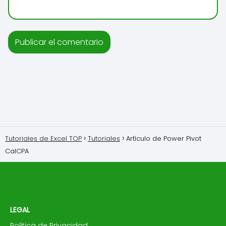
Tutoriales de Excel TOP
Tutoriales
Artículo de Power Pivot
CalCPA
LEGAL
Politica de Privacidad