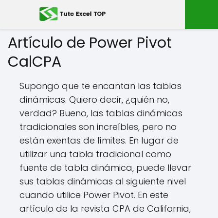
Artículo de Power Pivot
CalCPA
Supongo que te encantan las tablas
dinámicas. Quiero decir, ¿quién no,
verdad? Bueno, las tablas dinámicas
tradicionales son increíbles, pero no
están exentas de límites. En lugar de
utilizar una tabla tradicional como
fuente de tabla dinámica, puede llevar
sus tablas dinámicas al siguiente nivel
cuando utilice Power Pivot. En este
artículo de la revista CPA de California,