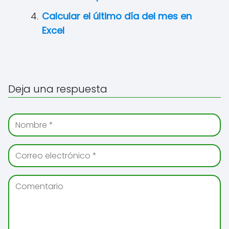
Calcular el último día del mes en
Excel
Deja una respuesta