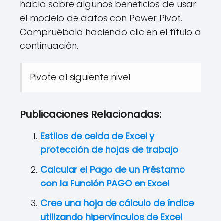
hablo sobre algunos beneficios de usar
el modelo de datos con Power Pivot.
Compruébalo haciendo clic en el título a
continuación.
Pivote al siguiente nivel
Publicaciones Relacionadas:
Estilos de celda de Excel y
protección de hojas de trabajo
Calcular el Pago de un Préstamo
con la Función PAGO en Excel
Cree una hoja de cálculo de índice
utilizando hipervínculos de Excel