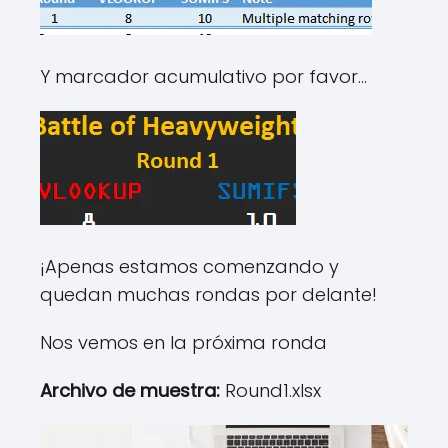
Y marcador acumulativo por favor…
¡Apenas estamos comenzando y
quedan muchas rondas por delante!
Nos vemos en la próxima ronda
Archivo de muestra:
Round1.xlsx