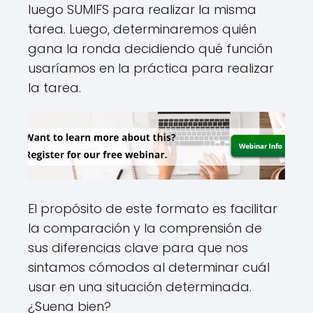
luego SUMIFS para realizar la misma
tarea. Luego, determinaremos quién
gana la ronda decidiendo qué función
usaríamos en la práctica para realizar
la tarea.
El propósito de este formato es facilitar
la comparación y la comprensión de
sus diferencias clave para que nos
sintamos cómodos al determinar cuál
usar en una situación determinada.
¿Suena bien?