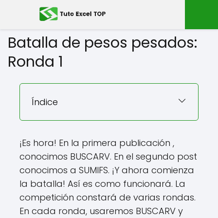
Batalla de pesos pesados:
Ronda 1
Índice
¡Es hora! En la primera publicación ,
conocimos BUSCARV. En el segundo post
conocimos a SUMIFS. ¡Y ahora comienza
la batalla! Así es como funcionará. La
competición constará de varias rondas.
En cada ronda, usaremos BUSCARV y