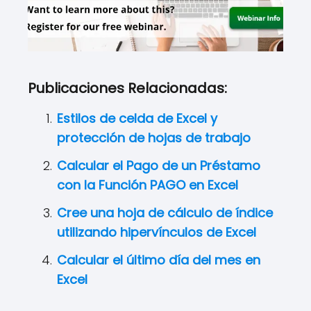
Publicaciones Relacionadas:
Estilos de celda de Excel y
protección de hojas de trabajo
Calcular el Pago de un Préstamo
con la Función PAGO en Excel
Cree una hoja de cálculo de índice
utilizando hipervínculos de Excel
Calcular el último día del mes en
Excel