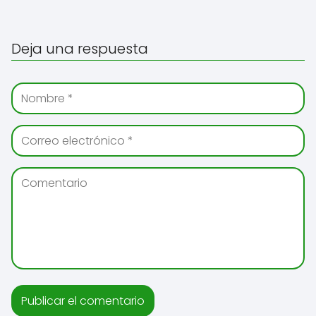
Deja una respuesta