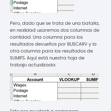
Pero, dado que se trata de una batalla,
en realidad usaremos dos columnas de
cantidad. Una columna para los
resultados devueltos por BUSCARV y la
otra columna para los resultados de
SUMIFS. Aquí está nuestra hoja de
trabajo actualizada: