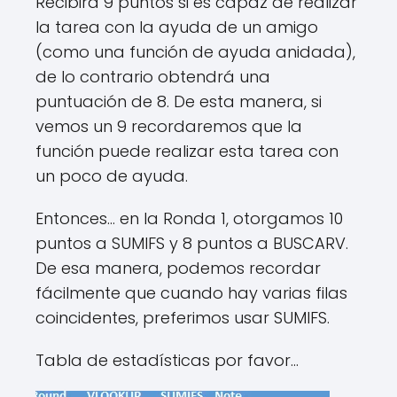
Recibirá 9 puntos si es capaz de realizar
la tarea con la ayuda de un amigo
(como una función de ayuda anidada),
de lo contrario obtendrá una
puntuación de 8. De esta manera, si
vemos un 9 recordaremos que la
función puede realizar esta tarea con
un poco de ayuda.
Entonces… en la Ronda 1, otorgamos 10
puntos a SUMIFS y 8 puntos a BUSCARV.
De esa manera, podemos recordar
fácilmente que cuando hay varias filas
coincidentes, preferimos usar SUMIFS.
Tabla de estadísticas por favor…