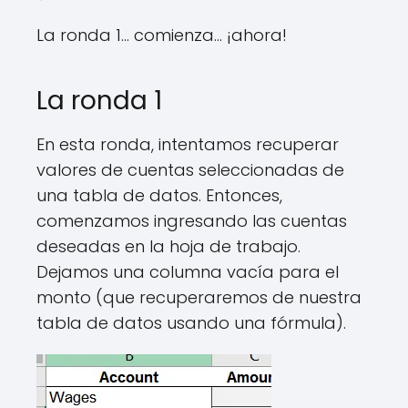
La ronda 1… comienza… ¡ahora!
La ronda 1
En esta ronda, intentamos recuperar
valores de cuentas seleccionadas de
una tabla de datos. Entonces,
comenzamos ingresando las cuentas
deseadas en la hoja de trabajo.
Dejamos una columna vacía para el
monto (que recuperaremos de nuestra
tabla de datos usando una fórmula).