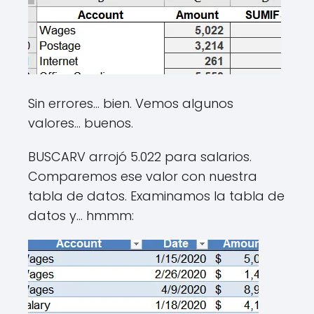
Sin errores… bien. Vemos algunos
valores… buenos.
BUSCARV arrojó 5.022 para salarios.
Comparemos ese valor con nuestra
tabla de datos. Examinamos la tabla de
datos y… hmmm: