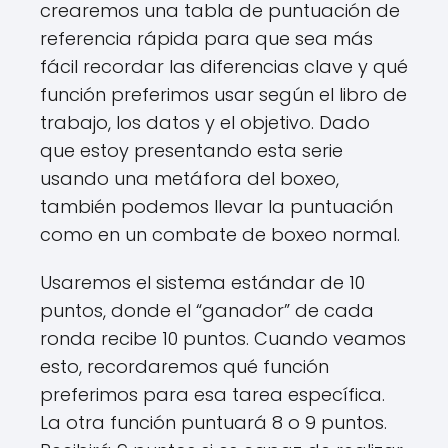
crearemos una tabla de puntuación de
referencia rápida para que sea más
fácil recordar las diferencias clave y qué
función preferimos usar según el libro de
trabajo, los datos y el objetivo. Dado
que estoy presentando esta serie
usando una metáfora del boxeo,
también podemos llevar la puntuación
como en un combate de boxeo normal.
Usaremos el sistema estándar de 10
puntos, donde el “ganador” de cada
ronda recibe 10 puntos. Cuando veamos
esto, recordaremos qué función
preferimos para esa tarea específica.
La otra función puntuará 8 o 9 puntos.