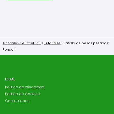
Tutoriales de Excel TOP
Tutoriales
Batalla de pesos pesados:
Ronda 1
LEGAL
Politica de Privacidad
Politica de Cookies
Contactanos