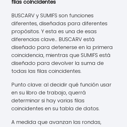
filas coincidentes
BUSCARV y SUMIFS son funciones
diferentes, diseñadas para diferentes
propósitos. Y esta es una de esas
diferencias clave… BUSCARV está
diseñado para detenerse en la primera
coincidencia, mientras que SUMIFS está
diseñado para devolver la suma de
todas las filas coincidentes.
Punto clave: al decidir qué función usar
en su libro de trabajo, querrá
determinar si hay varias filas
coincidentes en su tabla de datos.
A medida que avanzan las rondas,