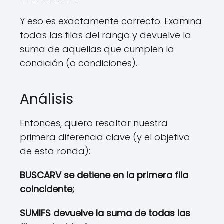
Y eso es exactamente correcto. Examina
todas las filas del rango y devuelve la
suma de aquellas que cumplen la
condición (o condiciones).
Análisis
Entonces, quiero resaltar nuestra
primera diferencia clave (y el objetivo
de esta ronda):
BUSCARV se detiene en la primera fila
coincidente;
SUMIFS devuelve la suma de todas las