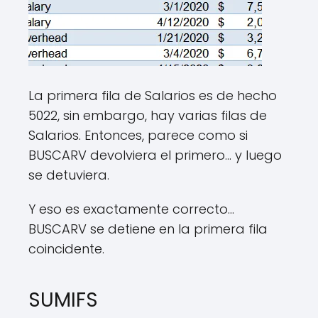
La primera fila de Salarios es de hecho
5022, sin embargo, hay varias filas de
Salarios. Entonces, parece como si
BUSCARV devolviera el primero… y luego
se detuviera.
Y eso es exactamente correcto…
BUSCARV se detiene en la primera fila
coincidente.
SUMIFS