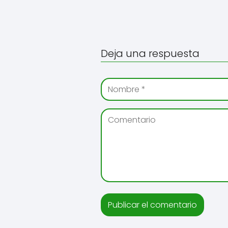
Deja una respuesta