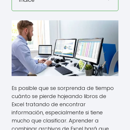
Es posible que se sorprenda de tiempo
cuánto se pierde hojeando libros de
Excel tratando de encontrar
información, especialmente si tiene
mucho que clasificar. Aprender a
combinar archivos de Excel hará que