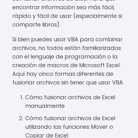
encontrar información sea más fácil,
rápido y fácil de usar (especialmente si
comparte libros).
Si bien puedes usar VBA para combinar
archivos, no todos están familiarizados
con el lenguaje de programación o la
creación de macros de Microsoft Excel .
Aquí hay cinco formas diferentes de
fusionar archivos sin tener que usar VBA.
Cómo fusionar archivos de Excel
manualmente
Cómo fusionar archivos de Excel
utilizando las funciones Mover o
Copiar de Excel