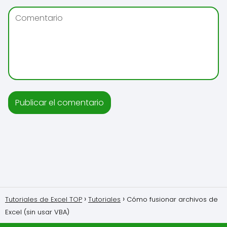
Tutoriales de Excel TOP
Tutoriales
Cómo fusionar archivos de
Excel (sin usar VBA)