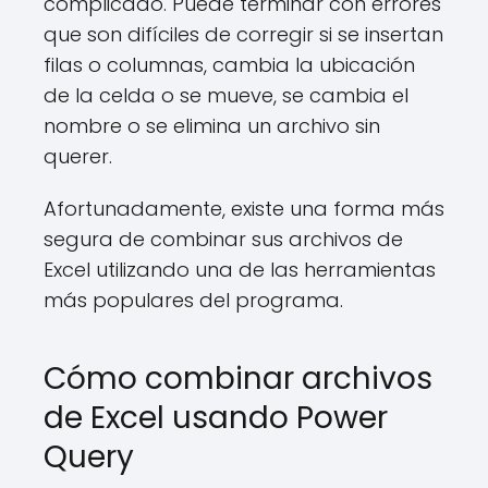
complicado. Puede terminar con errores
que son difíciles de corregir si se insertan
filas o columnas, cambia la ubicación
de la celda o se mueve, se cambia el
nombre o se elimina un archivo sin
querer.
Afortunadamente, existe una forma más
segura de combinar sus archivos de
Excel utilizando una de las herramientas
más populares del programa.
Cómo combinar archivos
de Excel usando Power
Query