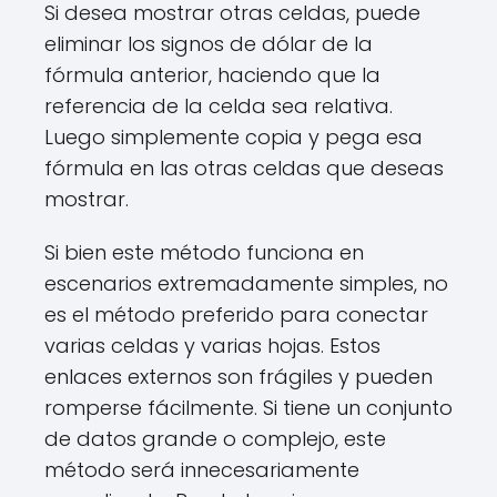
Si desea mostrar otras celdas, puede
eliminar los signos de dólar de la
fórmula anterior, haciendo que la
referencia de la celda sea relativa.
Luego simplemente copia y pega esa
fórmula en las otras celdas que deseas
mostrar.
Si bien este método funciona en
escenarios extremadamente simples, no
es el método preferido para conectar
varias celdas y varias hojas. Estos
enlaces externos son frágiles y pueden
romperse fácilmente. Si tiene un conjunto
de datos grande o complejo, este
método será innecesariamente