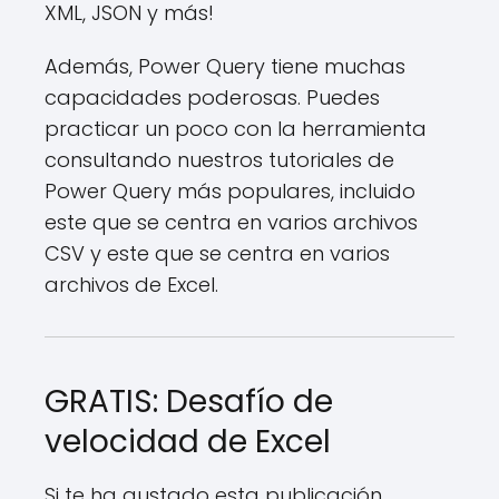
XML, JSON y más!
Además, Power Query tiene muchas
capacidades poderosas. Puedes
practicar un poco con la herramienta
consultando nuestros tutoriales de
Power Query más populares, incluido
este que se centra en varios archivos
CSV y este que se centra en varios
archivos de Excel.
GRATIS: Desafío de
velocidad de Excel
Si te ha gustado esta publicación,