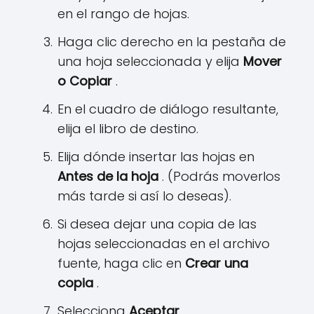
en el rango de hojas.
Haga clic derecho en la pestaña de
una hoja seleccionada y elija
Mover
o Copiar
.
En el cuadro de diálogo resultante,
elija el libro de destino.
Elija dónde insertar las hojas en
Antes de la hoja
. (Podrás moverlos
más tarde si así lo deseas).
Si desea dejar una copia de las
hojas seleccionadas en el archivo
fuente, haga clic en
Crear una
copia
.
Selecciona
Aceptar
.