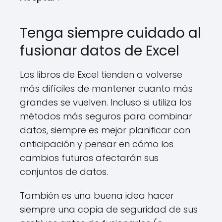
Tenga siempre cuidado al
fusionar datos de Excel
Los libros de Excel tienden a volverse
más difíciles de mantener cuanto más
grandes se vuelven. Incluso si utiliza los
métodos más seguros para combinar
datos, siempre es mejor planificar con
anticipación y pensar en cómo los
cambios futuros afectarán sus
conjuntos de datos.
También es una buena idea hacer
siempre una copia de seguridad de sus