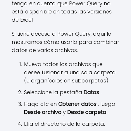
tenga en cuenta que Power Query no
está disponible en todas las versiones
de Excel.
Si tiene acceso a Power Query, aquí le
mostramos cómo usarlo para combinar
datos de varios archivos.
Mueva todos los archivos que
desee fusionar a una sola carpeta
(u organícelos en subcarpetas).
Seleccione la pestaña
Datos
.
Haga clic en
Obtener datos
, luego
Desde archivo
y
Desde carpeta
.
Elija el directorio de la carpeta.