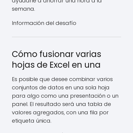
ayudarle a ahorrar una hora a la
semana.
Información del desafío
Cómo fusionar varias
hojas de Excel en una
Es posible que desee combinar varios
conjuntos de datos en una sola hoja
para algo como una presentación o un
panel. El resultado será una tabla de
valores agregados, con una fila por
etiqueta única.