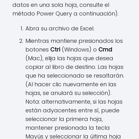
datos en una sola hoja, consulte el
método Power Query a continuación).
Abra su archivo de Excel.
Mientras mantiene presionados los
botones
Ctrl
(Windows) o
Cmd
(Mac), elija las hojas que desea
copiar al libro de destino. Las hojas
que ha seleccionado se resaltarán.
(Al hacer clic nuevamente en las
hojas, se anulará su selección).
Nota: alternativamente, si las hojas
están adyacentes entre sí, puede
seleccionar la primera hoja,
mantener presionada la tecla
Mayús y seleccionar la última hoja