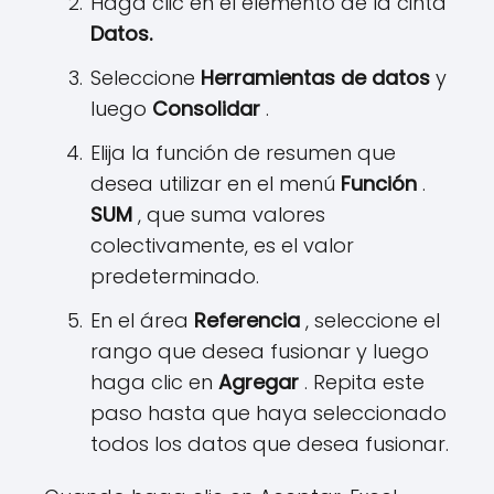
Haga clic en el elemento de la cinta
Datos.
Seleccione
Herramientas de datos
y
luego
Consolidar
.
Elija la función de resumen que
desea utilizar en el menú
Función
.
SUM
, que suma valores
colectivamente, es el valor
predeterminado.
En el área
Referencia
, seleccione el
rango que desea fusionar y luego
haga clic en
Agregar
. Repita este
paso hasta que haya seleccionado
todos los datos que desea fusionar.