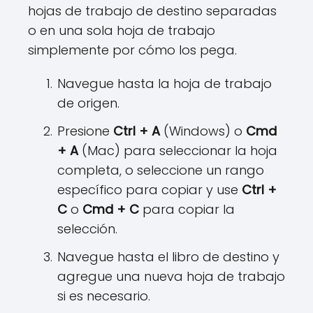
hojas de trabajo de destino separadas
o en una sola hoja de trabajo
simplemente por cómo los pega.
Navegue hasta la hoja de trabajo
de origen.
Presione
Ctrl + A
(Windows) o
Cmd
+ A
(Mac) para seleccionar la hoja
completa, o seleccione un rango
específico para copiar y use
Ctrl +
C
o
Cmd + C
para copiar la
selección.
Navegue hasta el libro de destino y
agregue una nueva hoja de trabajo
si es necesario.