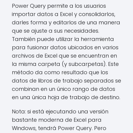
Power Query permite a los usuarios
importar datos a Excel y consolidarlos,
darles forma y editarlos de una manera
que se ajuste a sus necesidades.
También puede utilizar la herramienta
para fusionar datos ubicados en varios
archivos de Excel que se encuentran en
la misma carpeta (y subcarpetas). Este
método da como resultado que los
datos de libros de trabajo separados se
combinan en un único rango de datos
en una única hoja de trabajo de destino.
Nota: si está ejecutando una versión
bastante moderna de Excel para
Windows, tendrá Power Query. Pero