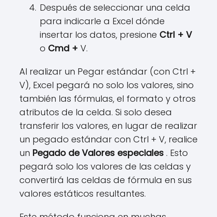
Después de seleccionar una celda
para indicarle a Excel dónde
insertar los datos, presione
Ctrl + V
o
Cmd +
V.
Al realizar un Pegar estándar (con Ctrl +
V), Excel pegará no solo los valores, sino
también las fórmulas, el formato y otros
atributos de la celda. Si solo desea
transferir los valores, en lugar de realizar
un pegado estándar con Ctrl + V, realice
un
Pegado de Valores especiales
. Esto
pegará solo los valores de las celdas y
convertirá las celdas de fórmula en sus
valores estáticos resultantes.
Este método funciona en muchas