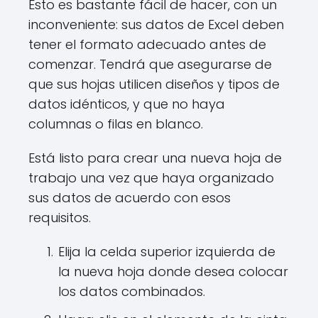
Esto es bastante fácil de hacer, con un
inconveniente: sus datos de Excel deben
tener el formato adecuado antes de
comenzar. Tendrá que asegurarse de
que sus hojas utilicen diseños y tipos de
datos idénticos, y que no haya
columnas o filas en blanco.
Está listo para crear una nueva hoja de
trabajo una vez que haya organizado
sus datos de acuerdo con esos
requisitos.
Elija la celda superior izquierda de
la nueva hoja donde desea colocar
los datos combinados.