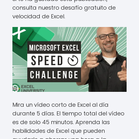
consulta nuestro desafío gratuito de
velocidad de Excel.
Mira un vídeo corto de Excel al día
durante 5 días. El tiempo total del vídeo
es de solo 45 minutos. Aprenda las
habilidades de Excel que pueden