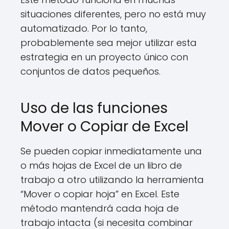
situaciones diferentes, pero no está muy
automatizado. Por lo tanto,
probablemente sea mejor utilizar esta
estrategia en un proyecto único con
conjuntos de datos pequeños.
Uso de las funciones
Mover o Copiar de Excel
Se pueden copiar inmediatamente una
o más hojas de Excel de un libro de
trabajo a otro utilizando la herramienta
“Mover o copiar hoja” en Excel. Este
método mantendrá cada hoja de
trabajo intacta (si necesita combinar