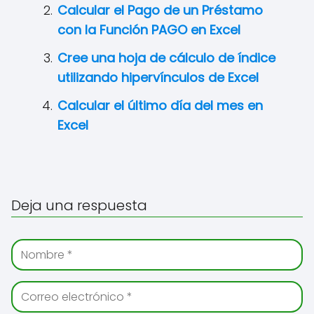
Calcular el Pago de un Préstamo
con la Función PAGO en Excel
Cree una hoja de cálculo de índice
utilizando hipervínculos de Excel
Calcular el último día del mes en
Excel
Deja una respuesta