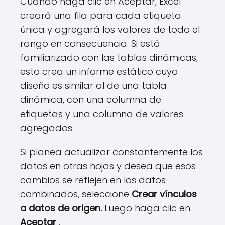
Cuando haga clic en Aceptar, Excel
creará una fila para cada etiqueta
única y agregará los valores de todo el
rango en consecuencia. Si está
familiarizado con las tablas dinámicas,
esto crea un informe estático cuyo
diseño es similar al de una tabla
dinámica, con una columna de
etiquetas y una columna de valores
agregados.
Si planea actualizar constantemente los
datos en otras hojas y desea que esos
cambios se reflejen en los datos
combinados, seleccione
Crear vínculos
a datos de origen.
Luego haga clic en
Aceptar
.