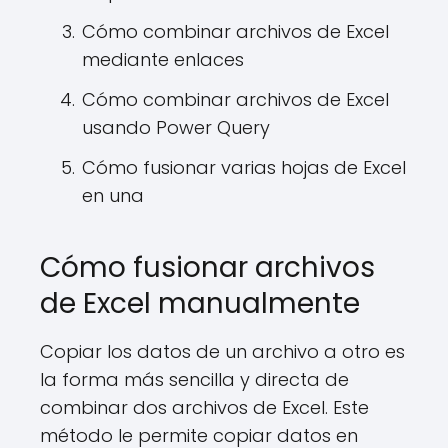
Cómo combinar archivos de Excel
mediante enlaces
Cómo combinar archivos de Excel
usando Power Query
Cómo fusionar varias hojas de Excel
en una
Cómo fusionar archivos
de Excel manualmente
Copiar los datos de un archivo a otro es
la forma más sencilla y directa de
combinar dos archivos de Excel. Este
método le permite copiar datos en