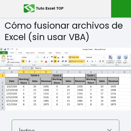
Cómo fusionar archivos de
Excel (sin usar VBA)
Índice