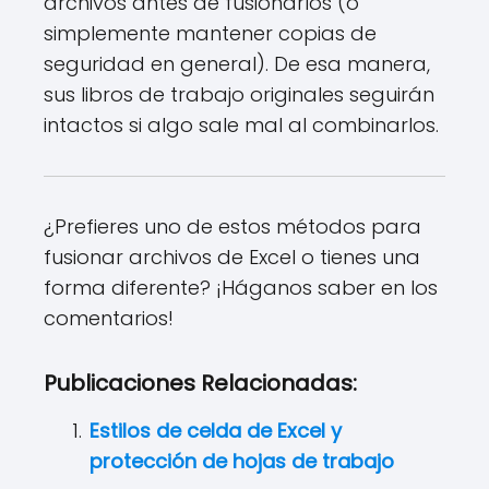
archivos antes de fusionarlos (o
simplemente mantener copias de
seguridad en general). De esa manera,
sus libros de trabajo originales seguirán
intactos si algo sale mal al combinarlos.
¿Prefieres uno de estos métodos para
fusionar archivos de Excel o tienes una
forma diferente? ¡Háganos saber en los
comentarios!
Publicaciones Relacionadas:
Estilos de celda de Excel y
protección de hojas de trabajo