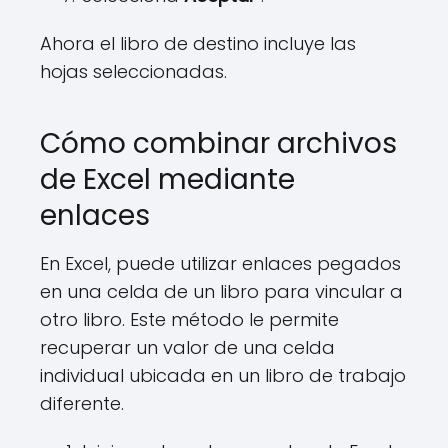
Ahora el libro de destino incluye las
hojas seleccionadas.
Cómo combinar archivos
de Excel mediante
enlaces
En Excel, puede utilizar enlaces pegados
en una celda de un libro para vincular a
otro libro. Este método le permite
recuperar un valor de una celda
individual ubicada en un libro de trabajo
diferente.