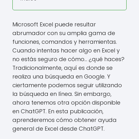
Microsoft Excel puede resultar
abrumador con su amplia gama de
funciones, comandos y herramientas.
Cuando intentas hacer algo en Excel y
no estás seguro de cómo... ¿qué haces?
Tradicionalmente, aquí es donde se
realiza una búsqueda en Google. Y
ciertamente podemos seguir utilizando
la búsqueda en línea. Sin embargo,
ahora tenemos otra opción disponible
en ChatGPT. En esta publicación,
aprenderemos cómo obtener ayuda
general de Excel desde ChatGPT.