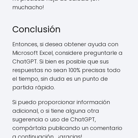
muchacho!
Conclusión
Entonces, si desea obtener ayuda con
Microsoft Excel, considere preguntarle a
ChatGPT. Si bien es posible que sus
respuestas no sean 100% precisas todo
el tiempo, sin duda es un punto de
partida rápido.
Si puedo proporcionar información
adicional, o si tiene alguna otra
sugerencia o uso de ChatGPT,
compártala publicando un comentario
a continuación... ¡gracias!