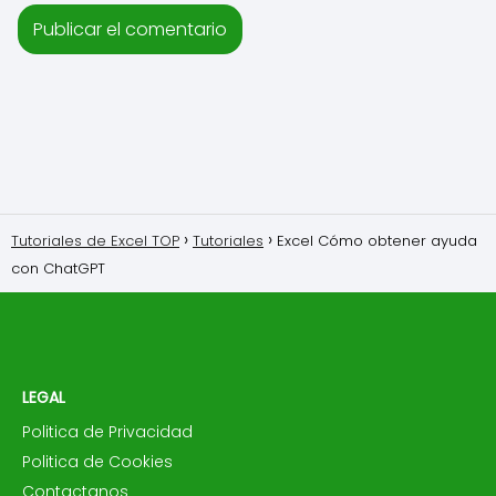
Tutoriales de Excel TOP
Tutoriales
Excel Cómo obtener ayuda
con ChatGPT
LEGAL
Politica de Privacidad
Politica de Cookies
Contactanos