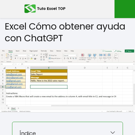
Excel Cómo obtener ayuda
con ChatGPT
Índice