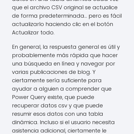
que el archivo CSV original se actualice
de forma predeterminada... pero es fácil
actualizarlo haciendo clic en el botón
Actualizar todo.
En general, la respuesta general es útil y
probablemente más rápida que hacer
una búsqueda en línea y navegar por
varias publicaciones de blog. Y
ciertamente sería suficiente para
ayudar a alguien a comprender que
Power Query existe, que puede
recuperar datos csv y que puede
resumir esos datos con una tabla
dinámica. Incluso si el usuario necesita
asistencia adicional, ciertamente le