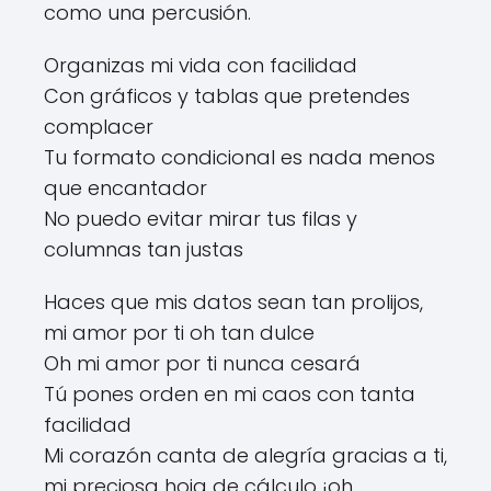
como una percusión.
Organizas mi vida con facilidad
Con gráficos y tablas que pretendes
complacer
Tu formato condicional es nada menos
que encantador
No puedo evitar mirar tus filas y
columnas tan justas
Haces que mis datos sean tan prolijos,
mi amor por ti oh tan dulce
Oh mi amor por ti nunca cesará
Tú pones orden en mi caos con tanta
facilidad
Mi corazón canta de alegría gracias a ti,
mi preciosa hoja de cálculo ¡oh