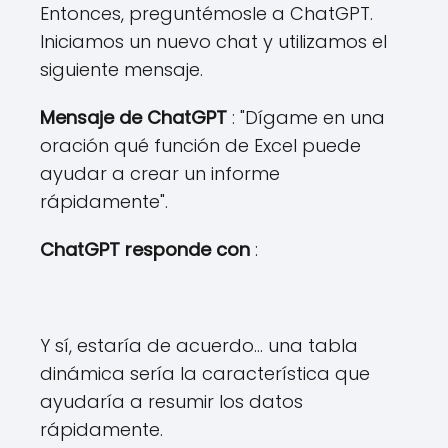
Entonces, preguntémosle a ChatGPT.
Iniciamos un nuevo chat y utilizamos el
siguiente mensaje.
Mensaje de ChatGPT
: "Dígame en una
oración qué función de Excel puede
ayudar a crear un informe
rápidamente".
ChatGPT responde con
:
Y sí, estaría de acuerdo... una tabla
dinámica sería la característica que
ayudaría a resumir los datos
rápidamente.