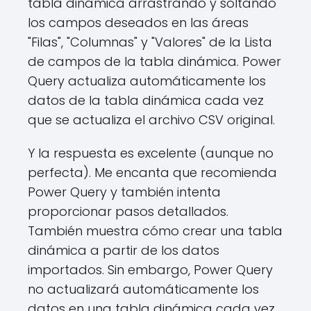
tabla dinámica arrastrando y soltando
los campos deseados en las áreas
"Filas", "Columnas" y "Valores" de la Lista
de campos de la tabla dinámica. Power
Query actualiza automáticamente los
datos de la tabla dinámica cada vez
que se actualiza el archivo CSV original.
Y la respuesta es excelente (aunque no
perfecta). Me encanta que recomienda
Power Query y también intenta
proporcionar pasos detallados.
También muestra cómo crear una tabla
dinámica a partir de los datos
importados. Sin embargo, Power Query
no actualizará automáticamente los
datos en una tabla dinámica cada vez