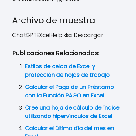
Archivo de muestra
ChatGPTEXcelHelp.xlsx Descargar
Publicaciones Relacionadas:
Estilos de celda de Excel y
protección de hojas de trabajo
Calcular el Pago de un Préstamo
con la Función PAGO en Excel
Cree una hoja de cálculo de índice
utilizando hipervínculos de Excel
Calcular el último día del mes en