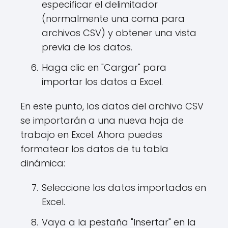
especificar el delimitador
(normalmente una coma para
archivos CSV) y obtener una vista
previa de los datos.
Haga clic en "Cargar" para
importar los datos a Excel.
En este punto, los datos del archivo CSV
se importarán a una nueva hoja de
trabajo en Excel. Ahora puedes
formatear los datos de tu tabla
dinámica:
Seleccione los datos importados en
Excel.
Vaya a la pestaña "Insertar" en la