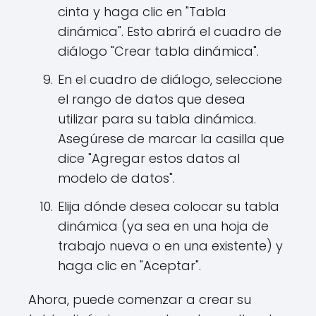
cinta y haga clic en "Tabla
dinámica". Esto abrirá el cuadro de
diálogo "Crear tabla dinámica".
En el cuadro de diálogo, seleccione
el rango de datos que desea
utilizar para su tabla dinámica.
Asegúrese de marcar la casilla que
dice "Agregar estos datos al
modelo de datos".
Elija dónde desea colocar su tabla
dinámica (ya sea en una hoja de
trabajo nueva o en una existente) y
haga clic en "Aceptar".
Ahora, puede comenzar a crear su