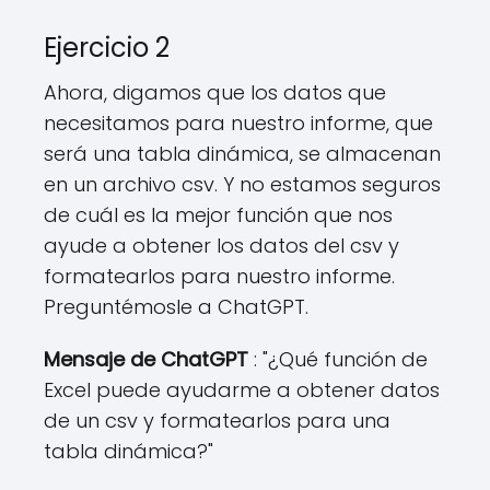
Ejercicio 2
Ahora, digamos que los datos que
necesitamos para nuestro informe, que
será una tabla dinámica, se almacenan
en un archivo csv. Y no estamos seguros
de cuál es la mejor función que nos
ayude a obtener los datos del csv y
formatearlos para nuestro informe.
Preguntémosle a ChatGPT.
Mensaje de ChatGPT
: "¿Qué función de
Excel puede ayudarme a obtener datos
de un csv y formatearlos para una
tabla dinámica?"