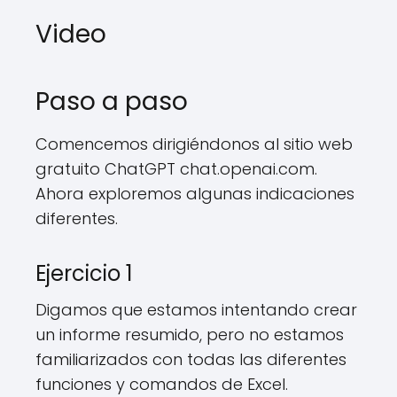
Video
Paso a paso
Comencemos dirigiéndonos al sitio web
gratuito ChatGPT chat.openai.com.
Ahora exploremos algunas indicaciones
diferentes.
Ejercicio 1
Digamos que estamos intentando crear
un informe resumido, pero no estamos
familiarizados con todas las diferentes
funciones y comandos de Excel.