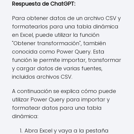
Respuesta de ChatGPT:
Para obtener datos de un archivo CSV y
formatearlos para una tabla dinámica
en Excel, puede utilizar la función
"Obtener transformación", también
conocida como Power Query. Esta
función le permite importar, transformar
y cargar datos de varias fuentes,
incluidos archivos CSV.
A continuación se explica cómo puede
utilizar Power Query para importar y
formatear datos para una tabla
dinámica:
Abra Excel y vaya a la pestaña