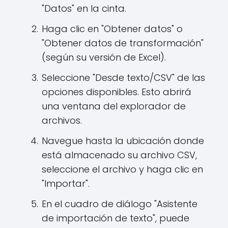
"Datos" en la cinta.
Haga clic en "Obtener datos" o
"Obtener datos de transformación"
(según su versión de Excel).
Seleccione "Desde texto/CSV" de las
opciones disponibles. Esto abrirá
una ventana del explorador de
archivos.
Navegue hasta la ubicación donde
está almacenado su archivo CSV,
seleccione el archivo y haga clic en
"Importar".
En el cuadro de diálogo "Asistente
de importación de texto", puede