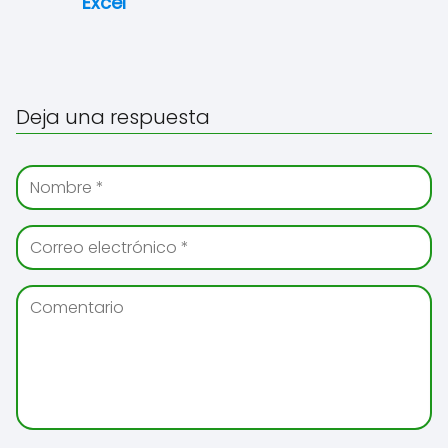
Excel
Deja una respuesta