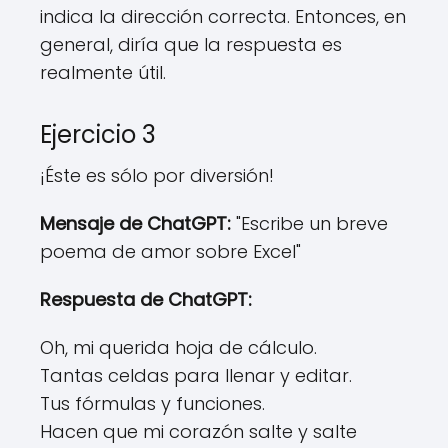
indica la dirección correcta. Entonces, en
general, diría que la respuesta es
realmente útil.
Ejercicio 3
¡Éste es sólo por diversión!
Mensaje de ChatGPT:
"Escribe un breve
poema de amor sobre Excel"
Respuesta de ChatGPT:
Oh, mi querida hoja de cálculo.
Tantas celdas para llenar y editar.
Tus fórmulas y funciones.
Hacen que mi corazón salte y salte