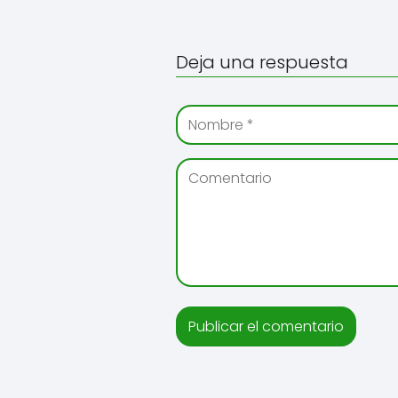
Deja una respuesta