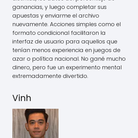
ganancias, y luego completar sus
apuestas y enviarme el archivo
nuevamente. Acciones simples como el
formato condicional facilitaron la
interfaz de usuario para aquellos que
tenían menos experiencia en juegos de
azar o política nacional. No gané mucho
dinero, pero fue un experimento mental
extremadamente divertido.
Vinh