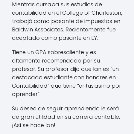
Mientras cursaba sus estudios de
contabilidad en el College of Charleston,
trabajó como pasante de impuestos en
Baldwin Associates. Recientemente fue
aceptado como pasante en EY.
Tiene un GPA sobresaliente y es
altamente recomendado por su
profesor. Su profesor dijo que Ian es “un
destacado estudiante con honores en
Contabilidad” que tiene “entusiasmo por
aprender”.
Su deseo de seguir aprendiendo le será
de gran utilidad en su carrera contable.
¡Así se hace Ian!