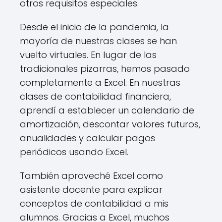
otros requisitos especiales.
Desde el inicio de la pandemia, la
mayoría de nuestras clases se han
vuelto virtuales. En lugar de las
tradicionales pizarras, hemos pasado
completamente a Excel. En nuestras
clases de contabilidad financiera,
aprendí a establecer un calendario de
amortización, descontar valores futuros,
anualidades y calcular pagos
periódicos usando Excel.
También aproveché Excel como
asistente docente para explicar
conceptos de contabilidad a mis
alumnos. Gracias a Excel, muchos