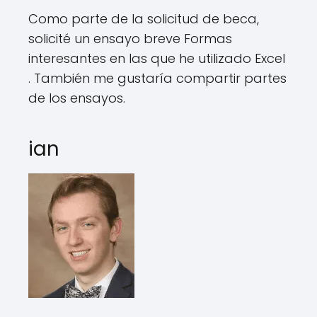
Como parte de la solicitud de beca,
solicité un ensayo breve Formas
interesantes en las que he utilizado Excel
. También me gustaría compartir partes
de los ensayos.
ian