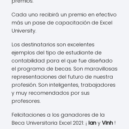
premios.
Cada uno recibirá un premio en efectivo
más un pase de capacitación de Excel
University.
Los destinatarios son excelentes
ejemplos del tipo de estudiante de
contabilidad para el que fue diseñado
el programa de becas. Son maravillosas
representaciones del futuro de nuestra
profesión. Son inteligentes, trabajadores
y muy recomendados por sus
profesores.
Felicitaciones a los ganadores de la
Beca Universitaria Excel 2021: ¡
Ian
y
Vinh
!