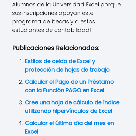
Alumnos de la Universidad Excel porque
sus inscripciones apoyan este
programa de becas y a estos
estudiantes de contabilidad!
Publicaciones Relacionadas:
Estilos de celda de Excel y
protección de hojas de trabajo
Calcular el Pago de un Préstamo
con la Función PAGO en Excel
Cree una hoja de cálculo de índice
utilizando hipervínculos de Excel
Calcular el último día del mes en
Excel