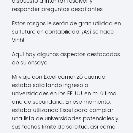
dispuesto a intentar resolver y
responder preguntas desafiantes.
Estos rasgos le serán de gran utilidad en
su futuro en contabilidad. ¡Así se hace
Vinh!
Aquí hay algunos aspectos destacados
de su ensayo.
Mi viaje con Excel comenzó cuando
estaba solicitando ingreso a
universidades en los EE. UU. en mi último
año de secundaria. En ese momento,
estaba utilizando Excel para compilar
una lista de universidades potenciales y
sus fechas límite de solicitud, así como