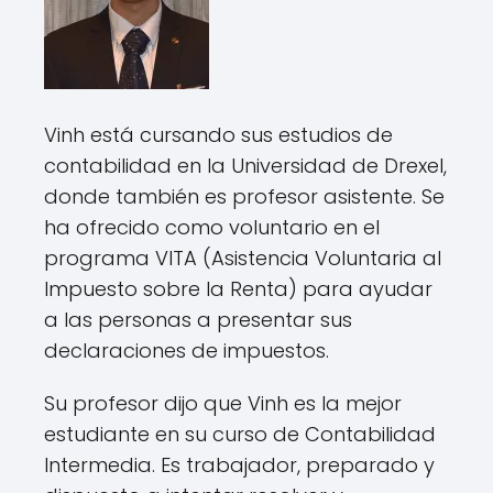
Vinh está cursando sus estudios de
contabilidad en la Universidad de Drexel,
donde también es profesor asistente. Se
ha ofrecido como voluntario en el
programa VITA (Asistencia Voluntaria al
Impuesto sobre la Renta) para ayudar
a las personas a presentar sus
declaraciones de impuestos.
Su profesor dijo que Vinh es la mejor
estudiante en su curso de Contabilidad
Intermedia. Es trabajador, preparado y