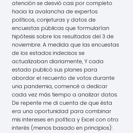
atención se desvió casi por completo
hacia la avalancha de expertos
políticos, conjeturas y datos de
encuestas públicas que formularían
hipótesis sobre los resultados del 3 de
noviembre. A medida que las encuestas
de los estados indecisos se
actualizaban diariamente, Y cada
estado publicó sus planes para
abordar el recuento de votos durante
una pandemia, comencé a dedicar
cada vez más tiempo a analizar datos.
De repente me di cuenta de que ésta
era una oportunidad para combinar
mis intereses en política y Excel con otro
interés (menos basado en principios):