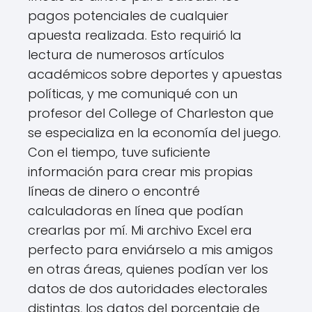
pagos potenciales de cualquier
apuesta realizada. Esto requirió la
lectura de numerosos artículos
académicos sobre deportes y apuestas
políticas, y me comuniqué con un
profesor del College of Charleston que
se especializa en la economía del juego.
Con el tiempo, tuve suficiente
información para crear mis propias
líneas de dinero o encontré
calculadoras en línea que podían
crearlas por mí. Mi archivo Excel era
perfecto para enviárselo a mis amigos
en otras áreas, quienes podían ver los
datos de dos autoridades electorales
distintas, los datos del porcentaje de