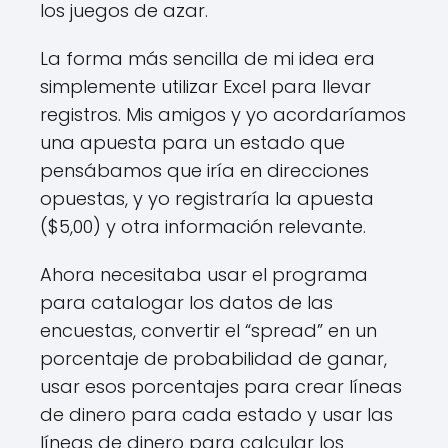
los juegos de azar.
La forma más sencilla de mi idea era
simplemente utilizar Excel para llevar
registros. Mis amigos y yo acordaríamos
una apuesta para un estado que
pensábamos que iría en direcciones
opuestas, y yo registraría la apuesta
($5,00) y otra información relevante.
Ahora necesitaba usar el programa
para catalogar los datos de las
encuestas, convertir el “spread” en un
porcentaje de probabilidad de ganar,
usar esos porcentajes para crear líneas
de dinero para cada estado y usar las
líneas de dinero para calcular los