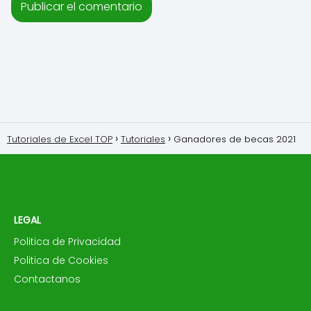
Tutoriales de Excel TOP
Tutoriales
Ganadores de becas 2021
LEGAL
Politica de Privacidad
Politica de Cookies
Contactanos