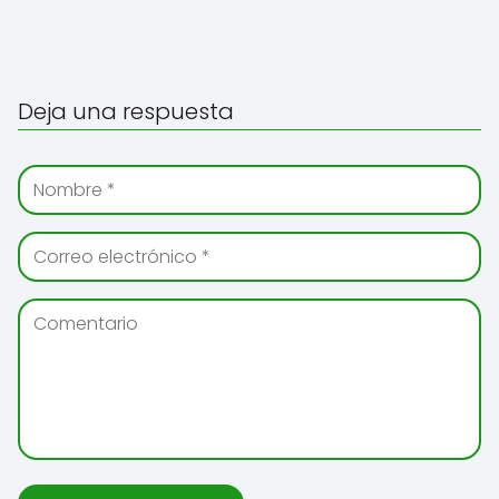
Deja una respuesta