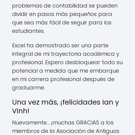
problemas de contabilidad se pueden
dividir en pasos más pequeños para
que sea más fácil de seguir para los
estudiantes.
Excel ha demostrado ser una parte
integral de mi trayectoria académica y
profesional. Espero desbloquear todo su
potencial a medida que me embarque
en mi carrera profesional después de
graduarme.
Una vez más, ¡felicidades Ian y
Vinh!
Nuevamente… ¡muchas GRACIAS a los
miembros de la Asociación de Antiguos