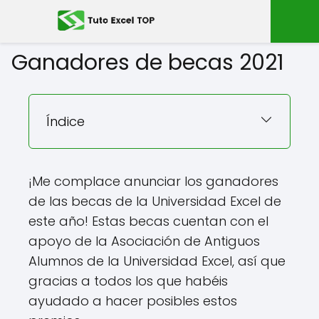
Ganadores de becas 2021
Índice
¡Me complace anunciar los ganadores
de las becas de la Universidad Excel de
este año! Estas becas cuentan con el
apoyo de la Asociación de Antiguos
Alumnos de la Universidad Excel, así que
gracias a todos los que habéis
ayudado a hacer posibles estos