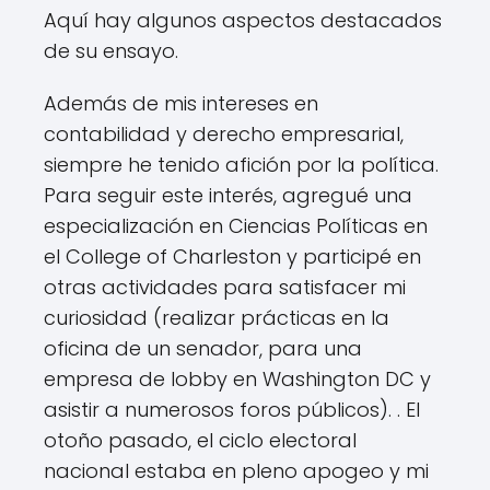
Aquí hay algunos aspectos destacados
de su ensayo.
Además de mis intereses en
contabilidad y derecho empresarial,
siempre he tenido afición por la política.
Para seguir este interés, agregué una
especialización en Ciencias Políticas en
el College of Charleston y participé en
otras actividades para satisfacer mi
curiosidad (realizar prácticas en la
oficina de un senador, para una
empresa de lobby en Washington DC y
asistir a numerosos foros públicos). . El
otoño pasado, el ciclo electoral
nacional estaba en pleno apogeo y mi