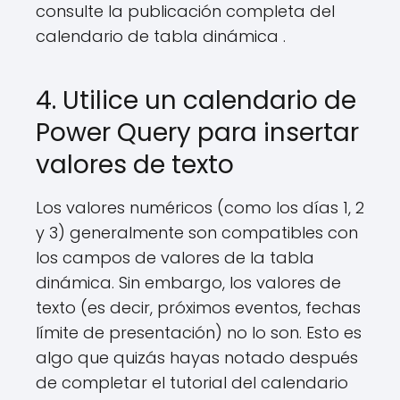
consulte la publicación completa del
calendario de tabla dinámica .
4. Utilice un calendario de
Power Query para insertar
valores de texto
Los valores numéricos (como los días 1, 2
y 3) generalmente son compatibles con
los campos de valores de la tabla
dinámica. Sin embargo, los valores de
texto (es decir, próximos eventos, fechas
límite de presentación) no lo son. Esto es
algo que quizás hayas notado después
de completar el tutorial del calendario