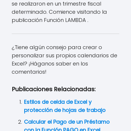
se realizaron en un trimestre fiscal
determinado. Comience visitando la
publicación Función LAMBDA .
¿Tiene algún consejo para crear o
personalizar sus propios calendarios de
Excel? ¡Háganos saber en los
comentarios!
Publicaciones Relacionadas:
Estilos de celda de Excel y
protección de hojas de trabajo
Calcular el Pago de un Préstamo
con la Función PAGO en Excel