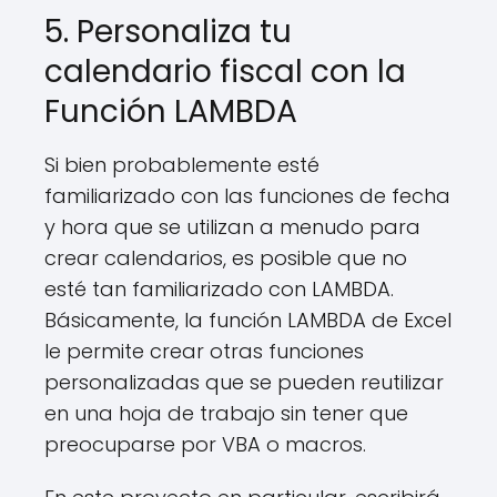
5. Personaliza tu
calendario fiscal con la
Función LAMBDA
Si bien probablemente esté
familiarizado con las funciones de fecha
y hora que se utilizan a menudo para
crear calendarios, es posible que no
esté tan familiarizado con LAMBDA.
Básicamente, la función LAMBDA de Excel
le permite crear otras funciones
personalizadas que se pueden reutilizar
en una hoja de trabajo sin tener que
preocuparse por VBA o macros.