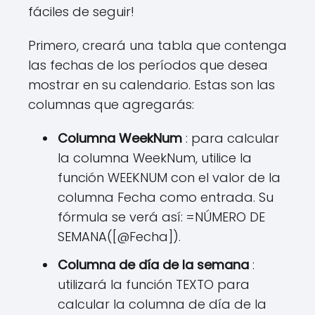
fáciles de seguir!
Primero, creará una tabla que contenga
las fechas de los períodos que desea
mostrar en su calendario. Estas son las
columnas que agregarás:
Columna WeekNum
: para calcular
la columna WeekNum, utilice la
función WEEKNUM con el valor de la
columna Fecha como entrada. Su
fórmula se verá así: =NÚMERO DE
SEMANA([@Fecha]).
Columna de día de la semana
:
utilizará la función TEXTO para
calcular la columna de día de la