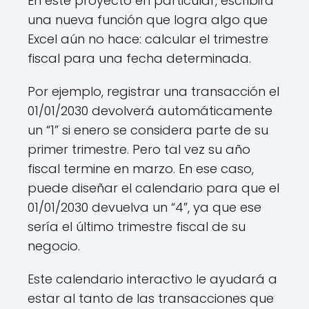
En este proyecto en particular, escribirá
una nueva función que logra algo que
Excel aún no hace: calcular el trimestre
fiscal para una fecha determinada.
Por ejemplo, registrar una transacción el
01/01/2030 devolverá automáticamente
un “1” si enero se considera parte de su
primer trimestre. Pero tal vez su año
fiscal termine en marzo. En ese caso,
puede diseñar el calendario para que el
01/01/2030 devuelva un “4”, ya que ese
sería el último trimestre fiscal de su
negocio.
Este calendario interactivo le ayudará a
estar al tanto de las transacciones que