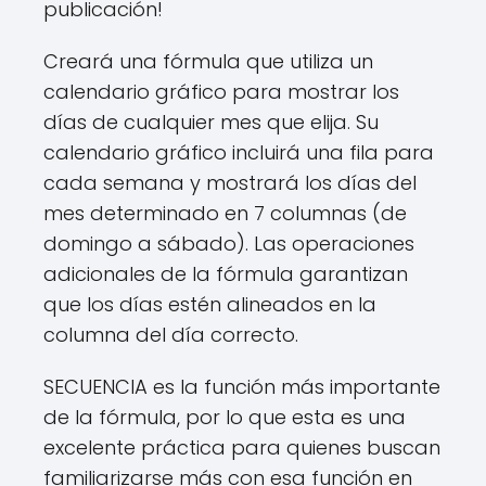
publicación!
Creará una fórmula que utiliza un
calendario gráfico para mostrar los
días de cualquier mes que elija. Su
calendario gráfico incluirá una fila para
cada semana y mostrará los días del
mes determinado en 7 columnas (de
domingo a sábado). Las operaciones
adicionales de la fórmula garantizan
que los días estén alineados en la
columna del día correcto.
SECUENCIA es la función más importante
de la fórmula, por lo que esta es una
excelente práctica para quienes buscan
familiarizarse más con esa función en