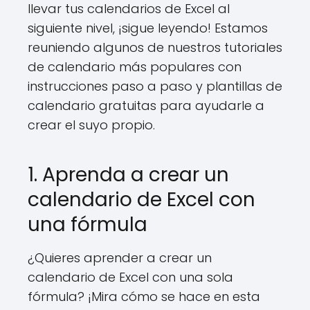
llevar tus calendarios de Excel al
siguiente nivel, ¡sigue leyendo! Estamos
reuniendo algunos de nuestros tutoriales
de calendario más populares con
instrucciones paso a paso y plantillas de
calendario gratuitas para ayudarle a
crear el suyo propio.
1. Aprenda a crear un
calendario de Excel con
una fórmula
¿Quieres aprender a crear un
calendario de Excel con una sola
fórmula? ¡Mira cómo se hace en esta