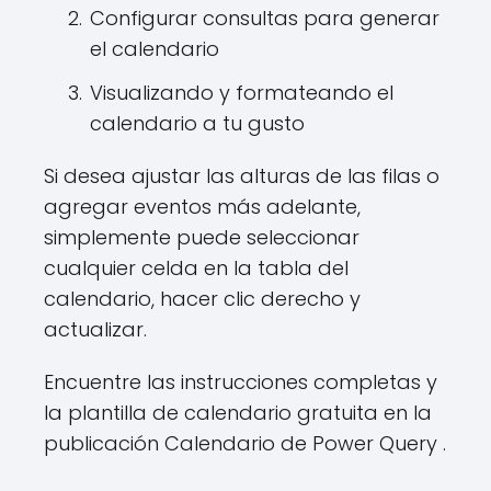
Configurar consultas para generar
el calendario
Visualizando y formateando el
calendario a tu gusto
Si desea ajustar las alturas de las filas o
agregar eventos más adelante,
simplemente puede seleccionar
cualquier celda en la tabla del
calendario, hacer clic derecho y
actualizar.
Encuentre las instrucciones completas y
la plantilla de calendario gratuita en la
publicación Calendario de Power Query .