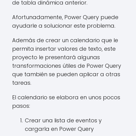
de tabla dinámica anterior.
Afortunadamente, Power Query puede
ayudarle a solucionar este problema.
Además de crear un calendario que le
permita insertar valores de texto, este
proyecto le presentará algunas
transformaciones útiles de Power Query
que también se pueden aplicar a otras
tareas.
El calendario se elabora en unos pocos
pasos:
Crear una lista de eventos y
cargarla en Power Query