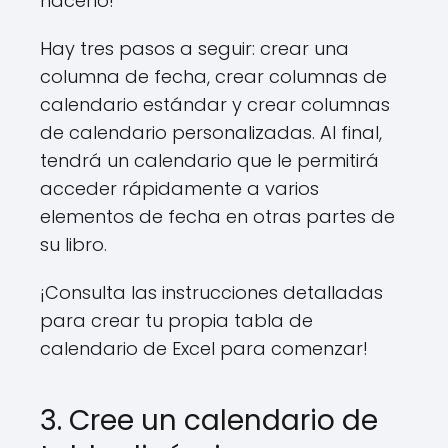
hacerlo!
Hay tres pasos a seguir: crear una
columna de fecha, crear columnas de
calendario estándar y crear columnas
de calendario personalizadas. Al final,
tendrá un calendario que le permitirá
acceder rápidamente a varios
elementos de fecha en otras partes de
su libro.
¡Consulta las instrucciones detalladas
para crear tu propia tabla de
calendario de Excel para comenzar!
3. Cree un calendario de