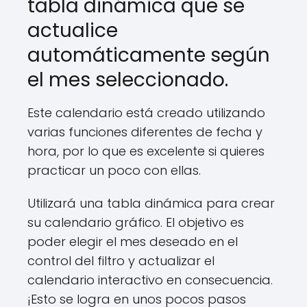
tabla dinámica que se
actualice
automáticamente según
el mes seleccionado.
Este calendario está creado utilizando
varias funciones diferentes de fecha y
hora, por lo que es excelente si quieres
practicar un poco con ellas.
Utilizará una tabla dinámica para crear
su calendario gráfico. El objetivo es
poder elegir el mes deseado en el
control del filtro y actualizar el
calendario interactivo en consecuencia.
¡Esto se logra en unos pocos pasos