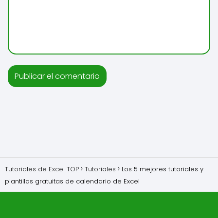
Tutoriales de Excel TOP
Tutoriales
Los 5 mejores tutoriales y
plantillas gratuitas de calendario de Excel