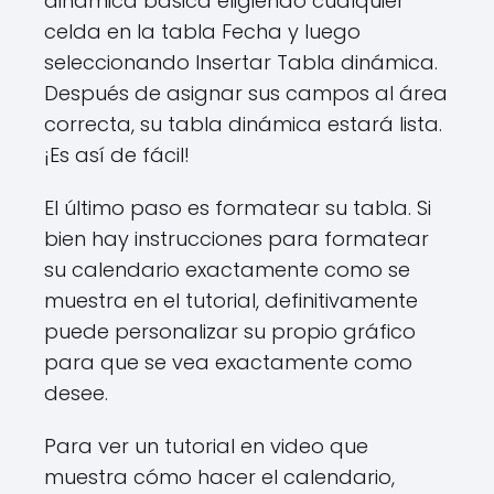
dinámica básica eligiendo cualquier
celda en la tabla Fecha y luego
seleccionando Insertar Tabla dinámica.
Después de asignar sus campos al área
correcta, su tabla dinámica estará lista.
¡Es así de fácil!
El último paso es formatear su tabla. Si
bien hay instrucciones para formatear
su calendario exactamente como se
muestra en el tutorial, definitivamente
puede personalizar su propio gráfico
para que se vea exactamente como
desee.
Para ver un tutorial en video que
muestra cómo hacer el calendario,