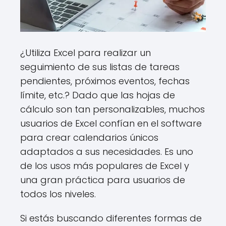
¿Utiliza Excel para realizar un
seguimiento de sus listas de tareas
pendientes, próximos eventos, fechas
límite, etc.? Dado que las hojas de
cálculo son tan personalizables, muchos
usuarios de Excel confían en el software
para crear calendarios únicos
adaptados a sus necesidades. Es uno
de los usos más populares de Excel y
una gran práctica para usuarios de
todos los niveles.
Si estás buscando diferentes formas de