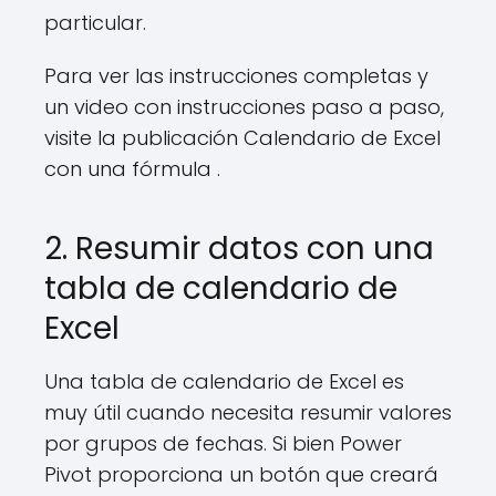
particular.
Para ver las instrucciones completas y
un video con instrucciones paso a paso,
visite la publicación Calendario de Excel
con una fórmula .
2. Resumir datos con una
tabla de calendario de
Excel
Una tabla de calendario de Excel es
muy útil cuando necesita resumir valores
por grupos de fechas. Si bien Power
Pivot proporciona un botón que creará