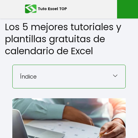
Los 5 mejores tutoriales y
plantillas gratuitas de
calendario de Excel
Índice