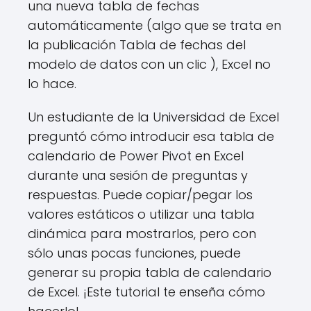
una nueva tabla de fechas
automáticamente (algo que se trata en
la publicación Tabla de fechas del
modelo de datos con un clic ), Excel no
lo hace.
Un estudiante de la Universidad de Excel
preguntó cómo introducir esa tabla de
calendario de Power Pivot en Excel
durante una sesión de preguntas y
respuestas. Puede copiar/pegar los
valores estáticos o utilizar una tabla
dinámica para mostrarlos, pero con
sólo unas pocas funciones, puede
generar su propia tabla de calendario
de Excel. ¡Este tutorial te enseña cómo