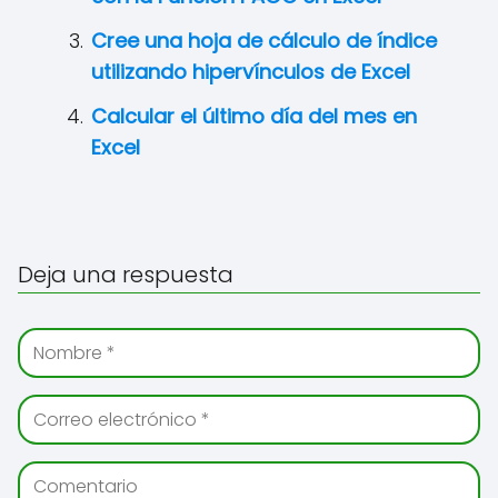
Cree una hoja de cálculo de índice
utilizando hipervínculos de Excel
Calcular el último día del mes en
Excel
Deja una respuesta