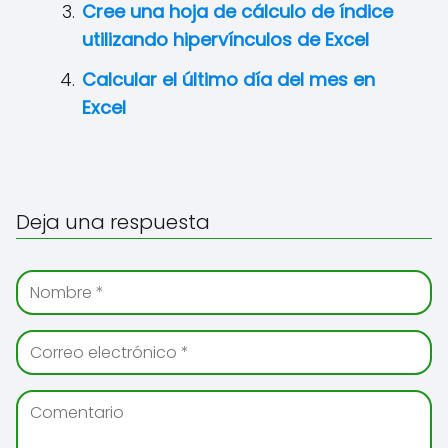
Cree una hoja de cálculo de índice
utilizando hipervínculos de Excel
Calcular el último día del mes en
Excel
Deja una respuesta