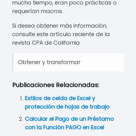
mucho tiempo, eran poco prácticas o
requerían macros.
Si desea obtener más información,
consulte este artículo reciente de la
revista CPA de California.
Obtener y transformar
Publicaciones Relacionadas:
Estilos de celda de Excel y
protección de hojas de trabajo
Calcular el Pago de un Préstamo
con la Función PAGO en Excel