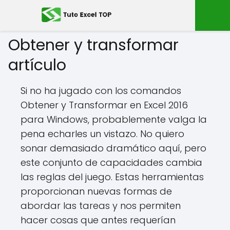
Obtener y transformar
artículo
Si no ha jugado con los comandos
Obtener y Transformar en Excel 2016
para Windows, probablemente valga la
pena echarles un vistazo. No quiero
sonar demasiado dramático aquí, pero
este conjunto de capacidades cambia
las reglas del juego. Estas herramientas
proporcionan nuevas formas de
abordar las tareas y nos permiten
hacer cosas que antes requerían