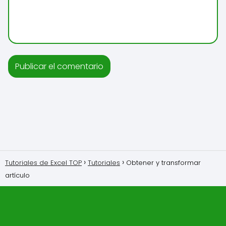
Tutoriales de Excel TOP
Tutoriales
Obtener y transformar
artículo