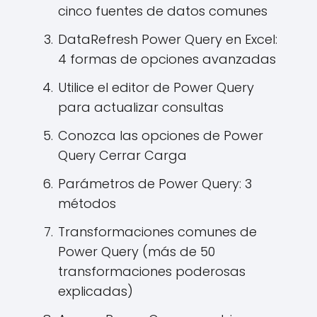
cinco fuentes de datos comunes
DataRefresh Power Query en Excel:
4 formas de opciones avanzadas
Utilice el editor de Power Query
para actualizar consultas
Conozca las opciones de Power
Query Cerrar Carga
Parámetros de Power Query: 3
métodos
Transformaciones comunes de
Power Query (más de 50
transformaciones poderosas
explicadas)