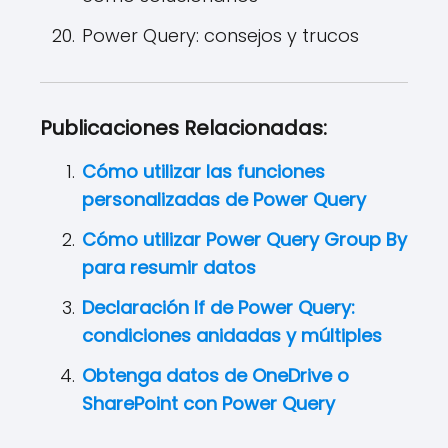
Power Query: consejos y trucos
Publicaciones Relacionadas:
Cómo utilizar las funciones
personalizadas de Power Query
Cómo utilizar Power Query Group By
para resumir datos
Declaración If de Power Query:
condiciones anidadas y múltiples
Obtenga datos de OneDrive o
SharePoint con Power Query