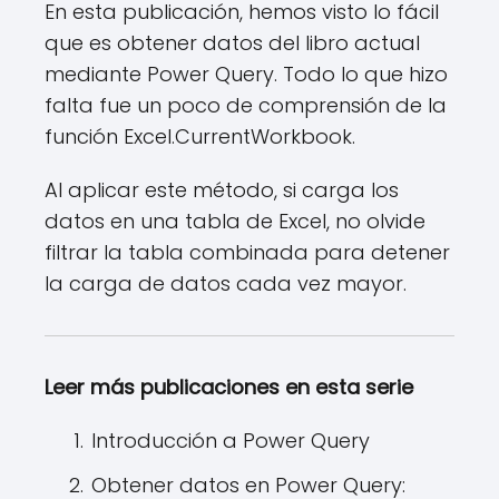
En esta publicación, hemos visto lo fácil
que es obtener datos del libro actual
mediante Power Query. Todo lo que hizo
falta fue un poco de comprensión de la
función Excel.CurrentWorkbook.
Al aplicar este método, si carga los
datos en una tabla de Excel, no olvide
filtrar la tabla combinada para detener
la carga de datos cada vez mayor.
Leer más publicaciones en esta serie
Introducción a Power Query
Obtener datos en Power Query: