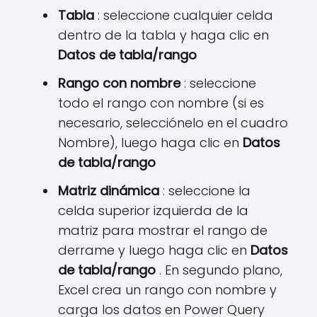
Tabla
: seleccione cualquier celda
dentro de la tabla y haga clic en
Datos de tabla/rango
Rango con nombre
: seleccione
todo el rango con nombre (si es
necesario, selecciónelo en el cuadro
Nombre), luego haga clic en
Datos
de tabla/rango
Matriz dinámica
: seleccione la
celda superior izquierda de la
matriz para mostrar el rango de
derrame y luego haga clic en
Datos
de tabla/rango
. En segundo plano,
Excel crea un rango con nombre y
carga los datos en Power Query