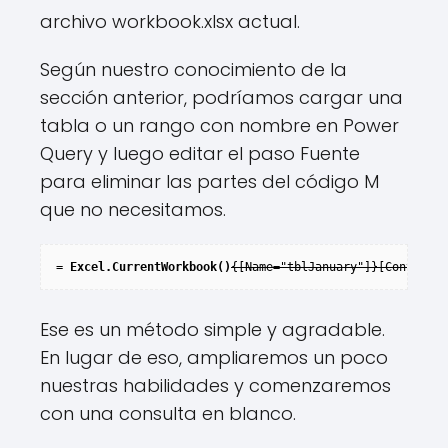
archivo workbook.xlsx actual.
Según nuestro conocimiento de la
sección anterior, podríamos cargar una
tabla o un rango con nombre en Power
Query y luego editar el paso Fuente
para eliminar las partes del código M
que no necesitamos.
= Excel.CurrentWorkbook()
{[Name="tblJanuary"]}[Content]
Ese es un método simple y agradable.
En lugar de eso, ampliaremos un poco
nuestras habilidades y comenzaremos
con una consulta en blanco.