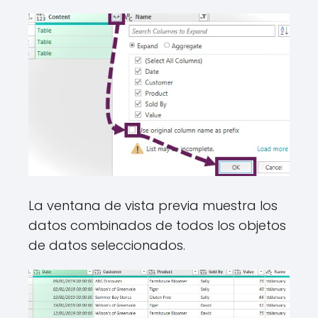
La ventana de vista previa muestra los
datos combinados de todos los objetos
de datos seleccionados.