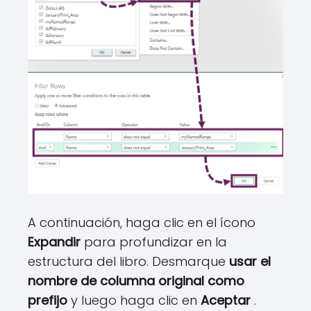
A continuación, haga clic en el ícono
Expandir
para profundizar en la
estructura del libro. Desmarque
usar el
nombre de columna original como
prefijo
y luego haga clic en
Aceptar
.