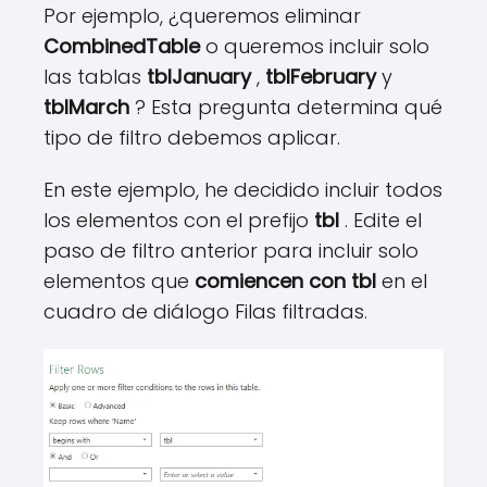
Por ejemplo, ¿queremos eliminar
CombinedTable
o queremos incluir solo
las tablas
tblJanuary
,
tblFebruary
y
tblMarch
? Esta pregunta determina qué
tipo de filtro debemos aplicar.
En este ejemplo, he decidido incluir todos
los elementos con el prefijo
tbl
. Edite el
paso de filtro anterior para incluir solo
elementos que
comiencen con
tbl
en el
cuadro de diálogo Filas filtradas.