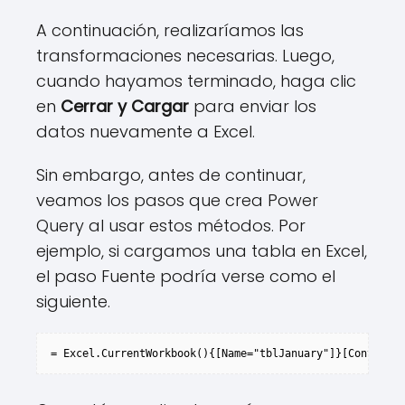
A continuación, realizaríamos las
transformaciones necesarias. Luego,
cuando hayamos terminado, haga clic
en
Cerrar y Cargar
para enviar los
datos nuevamente a Excel.
Sin embargo, antes de continuar,
veamos los pasos que crea Power
Query al usar estos métodos. Por
ejemplo, si cargamos una tabla en Excel,
el paso Fuente podría verse como el
siguiente.
= Excel.CurrentWorkbook(){[Name="tblJanuary"]}[Content]