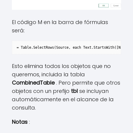
El código M en la barra de fórmulas
será:
= Table.SelectRows(Source, each Text.StartsWith([Name], 
Esto elimina todos los objetos que no
queremos, incluida la tabla
CombinedTable
. Pero permite que otros
objetos con un prefijo
tbl
se incluyan
automáticamente en el alcance de la
consulta.
Notas
: