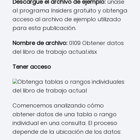
Descargue el archivo de ejemplo:
únase
al programa Insiders gratuito y obtenga
acceso al archivo de ejemplo utilizado
para esta publicación.
Nombre de archivo:
0109 Obtener datos
del libro de trabajo actual.xlsx
Tener acceso
Obtenga tablas o rangos individuales
del libro de trabajo actual
Comencemos analizando cómo
obtener datos de una tabla o rango
individual en una consulta. El proceso
depende de la ubicación de los datos: