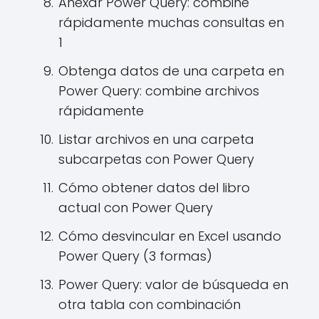
Anexar Power Query: combine
rápidamente muchas consultas en
1
Obtenga datos de una carpeta en
Power Query: combine archivos
rápidamente
Listar archivos en una carpeta
subcarpetas con Power Query
Cómo obtener datos del libro
actual con Power Query
Cómo desvincular en Excel usando
Power Query (3 formas)
Power Query: valor de búsqueda en
otra tabla con combinación