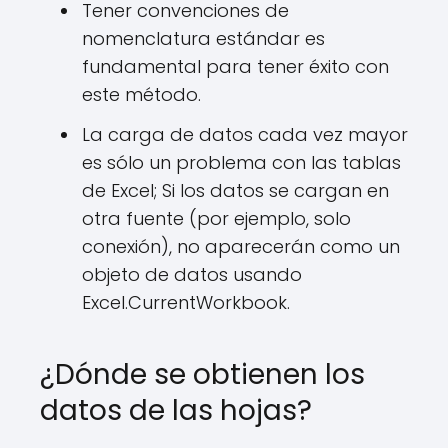
Tener convenciones de
nomenclatura estándar es
fundamental para tener éxito con
este método.
La carga de datos cada vez mayor
es sólo un problema con las tablas
de Excel; Si los datos se cargan en
otra fuente (por ejemplo, solo
conexión), no aparecerán como un
objeto de datos usando
Excel.CurrentWorkbook.
¿Dónde se obtienen los
datos de las hojas?