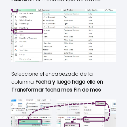
Seleccione el encabezado de la
columna
Fecha y luego haga clic en
Transformar fecha mes Fin de mes