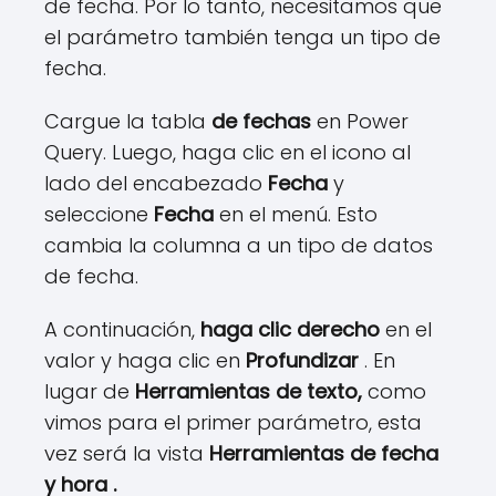
de fecha. Por lo tanto, necesitamos que
el parámetro también tenga un tipo de
fecha.
Cargue la tabla
de fechas
en Power
Query. Luego, haga clic en el icono al
lado del encabezado
Fecha
y
seleccione
Fecha
en el menú. Esto
cambia la columna a un tipo de datos
de fecha.
A continuación,
haga clic derecho
en el
valor y haga clic en
Profundizar
. En
lugar de
Herramientas de texto,
como
vimos para el primer parámetro, esta
vez será la vista
Herramientas de fecha
y hora .