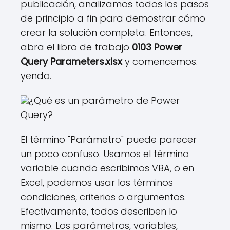
publicación, analizamos todos los pasos
de principio a fin para demostrar cómo
crear la solución completa. Entonces,
abra el libro de trabajo
0103 Power
Query Parameters.xlsx
y comencemos.
yendo.
¿Qué es un parámetro de Power
Query?
El término "Parámetro" puede parecer
un poco confuso. Usamos el término
variable cuando escribimos VBA, o en
Excel, podemos usar los términos
condiciones, criterios o argumentos.
Efectivamente, todos describen lo
mismo. Los parámetros, variables,