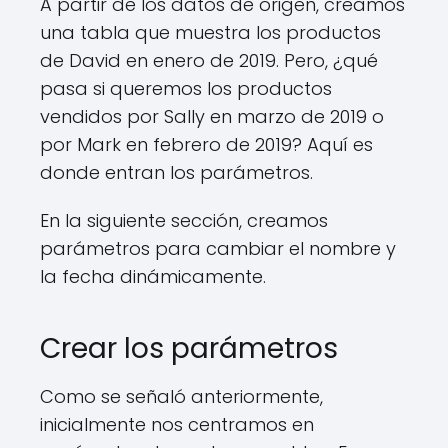
A partir de los datos de origen, creamos
una tabla que muestra los productos
de David en enero de 2019. Pero, ¿qué
pasa si queremos los productos
vendidos por Sally en marzo de 2019 o
por Mark en febrero de 2019? Aquí es
donde entran los parámetros.
En la siguiente sección, creamos
parámetros para cambiar el nombre y
la fecha dinámicamente.
Crear los parámetros
Como se señaló anteriormente,
inicialmente nos centramos en