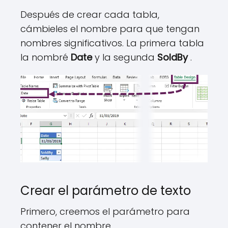
Después de crear cada tabla,
cámbieles el nombre para que tengan
nombres significativos. La primera tabla
la nombré
Date
y la segunda
SoldBy
.
Crear el parámetro de texto
Primero, creemos el parámetro para
contener el nombre.