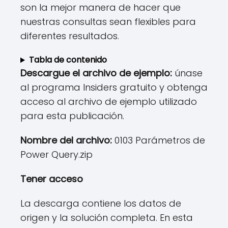
son la mejor manera de hacer que
nuestras consultas sean flexibles para
diferentes resultados.
Tabla de contenido
Descargue el archivo de ejemplo:
únase
al programa Insiders gratuito y obtenga
acceso al archivo de ejemplo utilizado
para esta publicación.
Nombre del archivo:
0103 Parámetros de
Power Query.zip
Tener acceso
La descarga contiene los datos de
origen y la solución completa. En esta