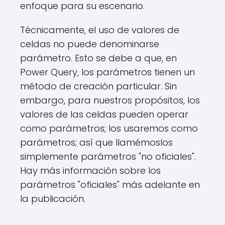
enfoque para su escenario.
Técnicamente, el uso de valores de
celdas no puede denominarse
parámetro. Esto se debe a que, en
Power Query, los parámetros tienen un
método de creación particular. Sin
embargo, para nuestros propósitos, los
valores de las celdas pueden operar
como parámetros; los usaremos como
parámetros; así que llamémoslos
simplemente parámetros "no oficiales".
Hay más información sobre los
parámetros "oficiales" más adelante en
la publicación.