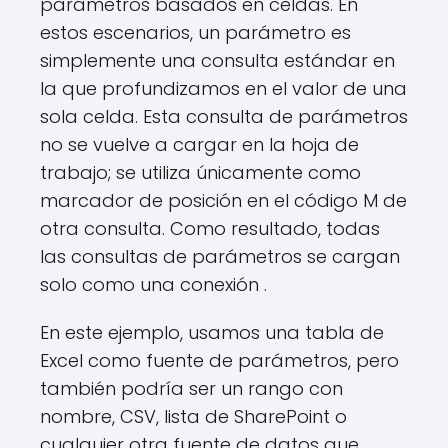
parámetros basados ​​en celdas. En
estos escenarios, un parámetro es
simplemente una consulta estándar en
la que profundizamos en el valor de una
sola celda. Esta consulta de parámetros
no se vuelve a cargar en la hoja de
trabajo; se utiliza únicamente como
marcador de posición en el código M de
otra consulta. Como resultado, todas
las consultas de parámetros se cargan
solo como una conexión .
En este ejemplo, usamos una tabla de
Excel como fuente de parámetros, pero
también podría ser un rango con
nombre, CSV, lista de SharePoint o
cualquier otra fuente de datos que