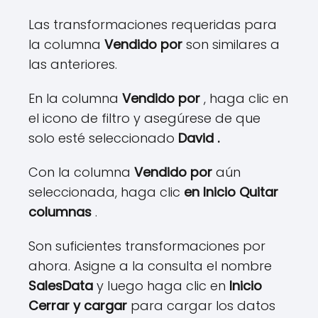
Las transformaciones requeridas para
la columna
Vendido por
son similares a
las anteriores.
En la columna
Vendido por
, haga clic en
el icono de filtro y asegúrese de que
solo esté seleccionado
David .
Con la columna
Vendido por
aún
seleccionada, haga clic
en Inicio Quitar
columnas
.
Son suficientes transformaciones por
ahora. Asigne a la consulta el nombre
SalesData
y luego haga clic en
Inicio
Cerrar y cargar
para cargar los datos