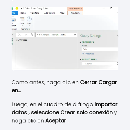
Como antes, haga clic en
Cerrar Cargar
en…
Luego, en el cuadro de diálogo
Importar
datos , seleccione
Crear solo conexión
y
haga clic en
Aceptar
.