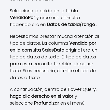
Seleccione la celda en la tabla
VendidoPor
y cree una consulta
haciendo clic en
Datos de tabla/rango
.
Necesitamos prestar mucha atención al
tipo de datos. La columna
Vendido por
en la consulta
SalesData
original era un
tipo de datos de texto. El tipo de datos
para esta consulta también debe ser
texto. Si es necesario, cambie el tipo de
datos a texto.
A continuación, dentro de Power Query,
haga clic derecho en el valor
y
seleccione
Profundizar
en el menú.