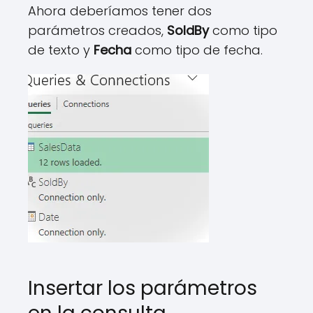
Ahora deberíamos tener dos
parámetros creados,
SoldBy
como tipo
de texto y
Fecha
como tipo de fecha.
Insertar los parámetros