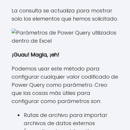
La consulta se actualiza para mostrar
solo los elementos que hemos solicitado.
¡Guau! Magia, ¡eh!
Podemos usar este método para
configurar cualquier valor codificado de
Power Query como parámetro. Creo
que las cosas más útiles para
configurar como parámetros son:
Rutas de archivo para importar
archivos de datos externos