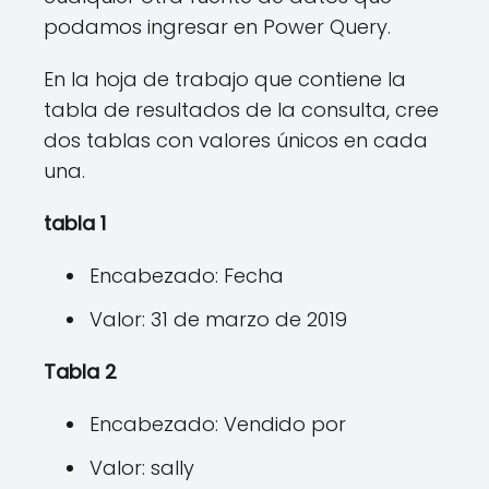
podamos ingresar en Power Query.
En la hoja de trabajo que contiene la
tabla de resultados de la consulta, cree
dos tablas con valores únicos en cada
una.
tabla 1
Encabezado: Fecha
Valor: 31 de marzo de 2019
Tabla 2
Encabezado: Vendido por
Valor: sally