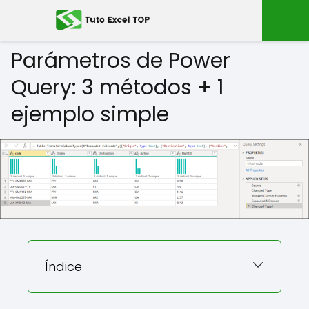
Parámetros de Power
Query: 3 métodos + 1
ejemplo simple
Índice