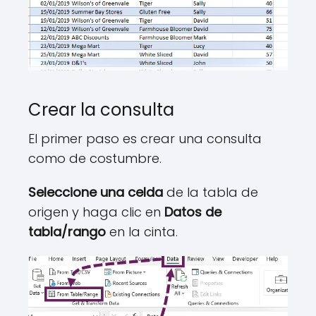
Crear la consulta
El primer paso es crear una consulta
como de costumbre.
Seleccione una celda
de la tabla de
origen y haga clic en
Datos de
tabla/rango
en la cinta.