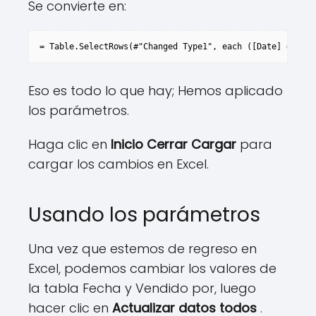
Se convierte en:
= Table.SelectRows(#"Changed Type1", each ([Date] = 
Date
Eso es todo lo que hay; Hemos aplicado
los parámetros.
Haga clic en
Inicio Cerrar Cargar
para
cargar los cambios en Excel.
Usando los parámetros
Una vez que estemos de regreso en
Excel, podemos cambiar los valores de
la tabla Fecha y Vendido por, luego
hacer clic en
Actualizar datos todos
.