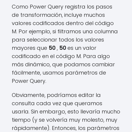
Como Power Query registra los pasos
de transformación, incluye muchos
valores codificados dentro del código
M. Por ejemplo, si filtramos una columna
para seleccionar todos los valores
mayores que
50
,
50
es un valor
codificado en el código M. Para algo
más dinámico, que podamos cambiar
fácilmente, usamos parámetros de
Power Query.
Obviamente, podríamos editar la
consulta cada vez que queramos
usarla. Sin embargo, esto llevaría mucho
tiempo (y se volvería muy molesto, muy
rápidamente). Entonces, los parámetros