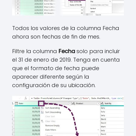
Todos los valores de la columna Fecha
ahora son fechas de fin de mes.
Filtre la columna
Fecha
solo para incluir
el 31 de enero de 2019. Tenga en cuenta
que el formato de fecha puede
aparecer diferente según la
configuración de su ubicación.