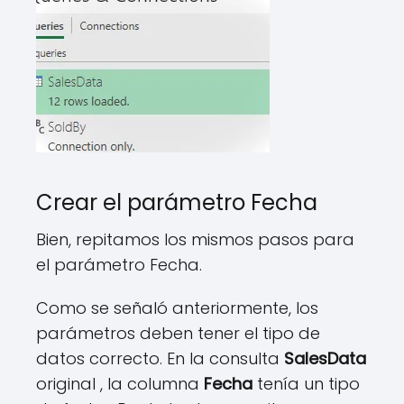
Crear el parámetro Fecha
Bien, repitamos los mismos pasos para
el parámetro Fecha.
Como se señaló anteriormente, los
parámetros deben tener el tipo de
datos correcto. En la consulta
SalesData
original , la columna
Fecha
tenía un tipo