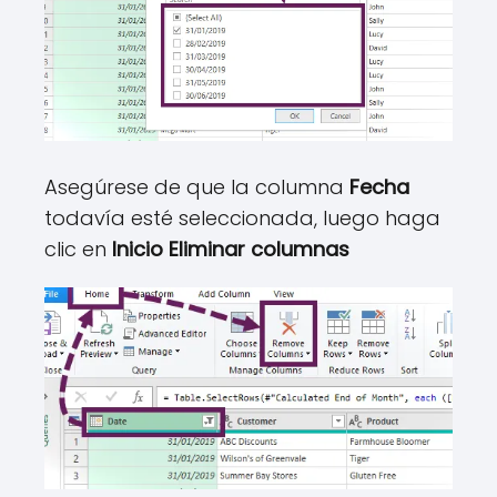
Asegúrese de que la columna
Fecha
todavía esté seleccionada, luego haga
clic en
Inicio Eliminar columnas