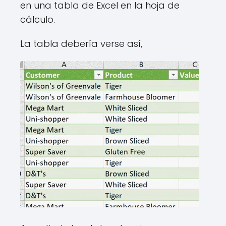
en una tabla de Excel en la hoja de
cálculo.
La tabla debería verse así,