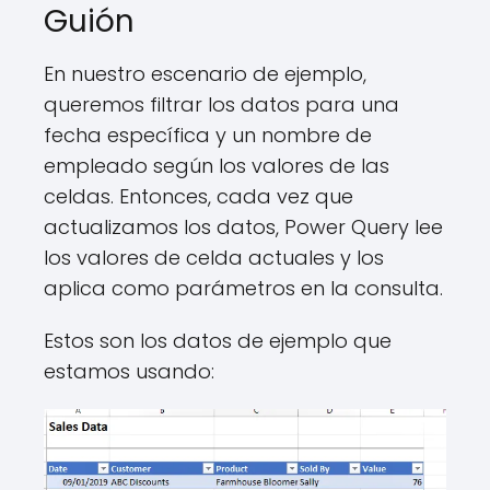
Guión
En nuestro escenario de ejemplo,
queremos filtrar los datos para una
fecha específica y un nombre de
empleado según los valores de las
celdas. Entonces, cada vez que
actualizamos los datos, Power Query lee
los valores de celda actuales y los
aplica como parámetros en la consulta.
Estos son los datos de ejemplo que
estamos usando: