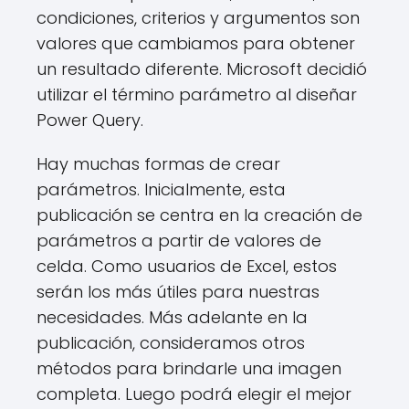
condiciones, criterios y argumentos son
valores que cambiamos para obtener
un resultado diferente. Microsoft decidió
utilizar el término parámetro al diseñar
Power Query.
Hay muchas formas de crear
parámetros. Inicialmente, esta
publicación se centra en la creación de
parámetros a partir de valores de
celda. Como usuarios de Excel, estos
serán los más útiles para nuestras
necesidades. Más adelante en la
publicación, consideramos otros
métodos para brindarle una imagen
completa. Luego podrá elegir el mejor