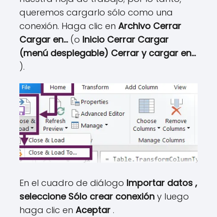
queremos cargarlo sólo como una
conexión. Haga clic en
Archivo Cerrar
Cargar en…
(o
Inicio Cerrar Cargar
(menú desplegable) Cerrar y cargar en…
).
En el cuadro de diálogo
Importar datos ,
seleccione
Sólo crear conexión
y luego
haga clic en
Aceptar
.