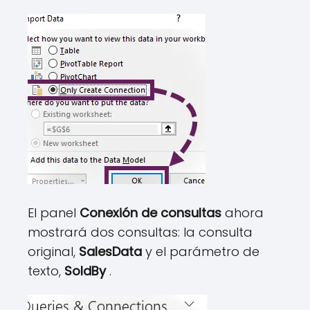
El panel
Conexión de consultas
ahora
mostrará dos consultas: la consulta
original,
SalesData
y el parámetro de
texto,
SoldBy
.